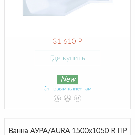
31 610 Р
Где купить
New
Оптовым клиентам
Ванна АУРА/AURA 1500х1050 R ПР