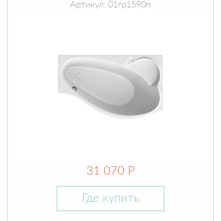
Артикул: 01гр1590п
31 070 Р
Где купить