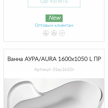
Где купить
New
Оптовым клиентам
Ванна АУРА/AURA 1600х1050 L ПР
Артикул: 01ау1610л