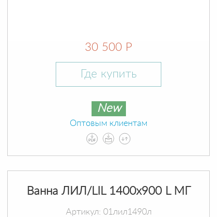
30 500 Р
Где купить
New
Оптовым клиентам
Ванна ЛИЛ/LIL 1400х900 L МГ
Артикул: 01лил1490л