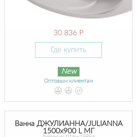
30 836 Р
Где купить
New
Оптовым клиентам
Ванна ДЖУЛИАННА/JULIANNA
1500х900 L МГ