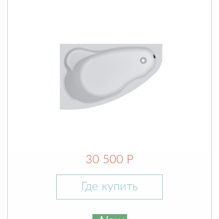
30 500 Р
Где купить