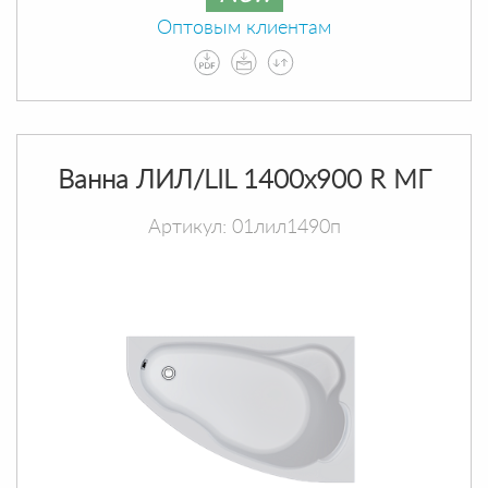
Оптовым клиентам
Ванна ЛИЛ/LIL 1400х900 R МГ
Артикул: 01лил1490п