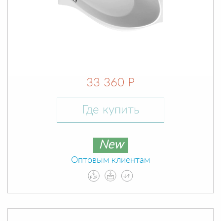
33 360 Р
Где купить
New
Оптовым клиентам