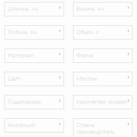
Ширина, см
Высота, см
Глубина, см
Объем, л
Материал
Форма
Цвет
Монтаж
Гидромассаж
Количество человек
Коллекция
Страна
производитель