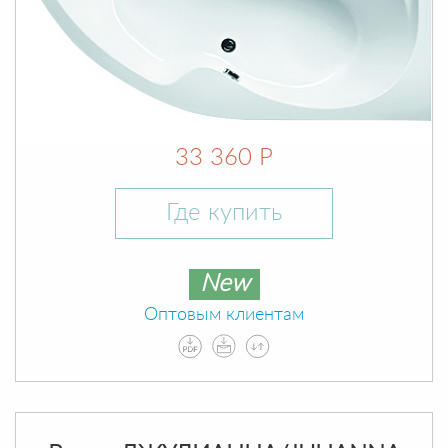
33 360 Р
Где купить
New
Оптовым клиентам