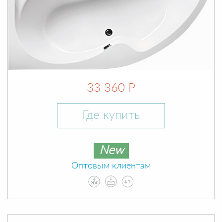
33 360 Р
Где купить
New
Оптовым клиентам