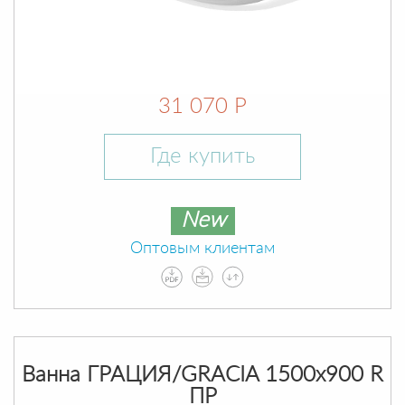
31 070 Р
Где купить
New
Оптовым клиентам
Ванна ГРАЦИЯ/GRACIA 1500х900 R
ПР