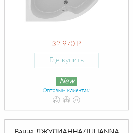
32 970 Р
Где купить
New
Оптовым клиентам
Ванна ДЖУЛИАННА/JULIANNA