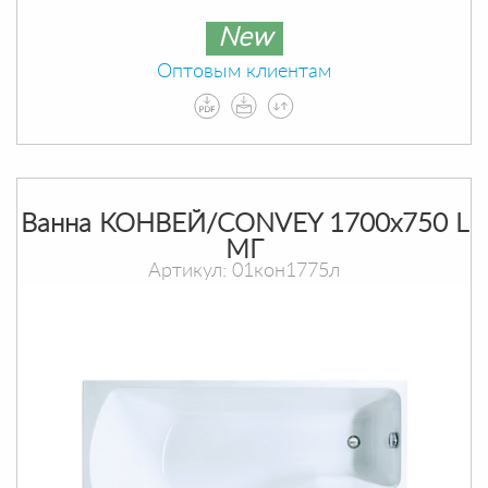
New
Оптовым клиентам
Ванна КОНВЕЙ/CONVEY 1700х750 L
МГ
Артикул: 01кон1775л