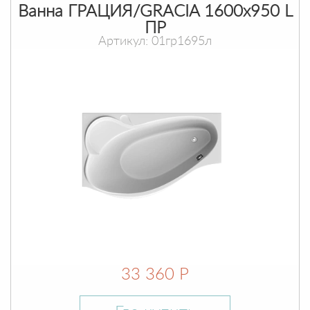
Ванна ГРАЦИЯ/GRACIA 1600х950 L
ПР
Артикул: 01гр1695л
33 360 Р