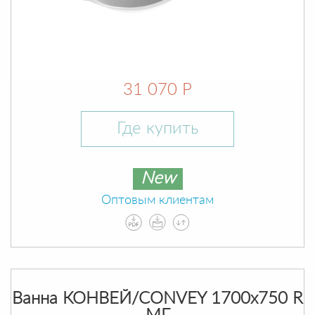
31 070 Р
Где купить
New
Оптовым клиентам
Ванна КОНВЕЙ/CONVEY 1700х750 R