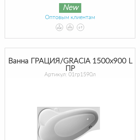
New
Оптовым клиентам
Ванна ГРАЦИЯ/GRACIA 1500х900 L
ПР
Артикул: 01гр1590л