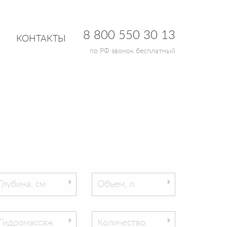
8 800 550 30 13
КОНТАКТЫ
по РФ звонок бесплатный
Глубина, см
Объем, л
Гидромассаж
Количество