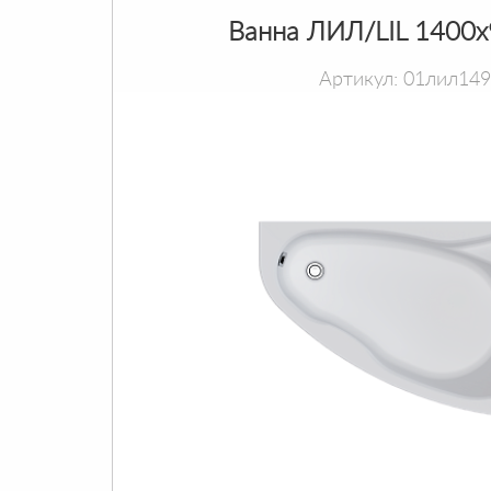
Ванна ЛИЛ/LIL 1400
Артикул: 01лил14