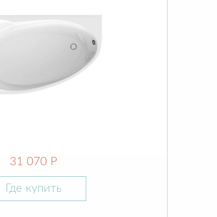
31 070 Р
Где купить