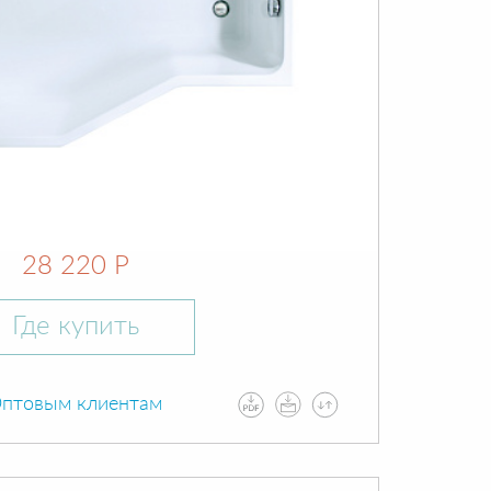
28 220 Р
Где купить
птовым клиентам