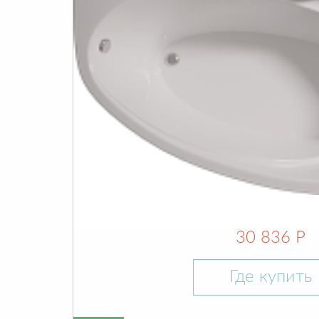
30 836 Р
Где купить