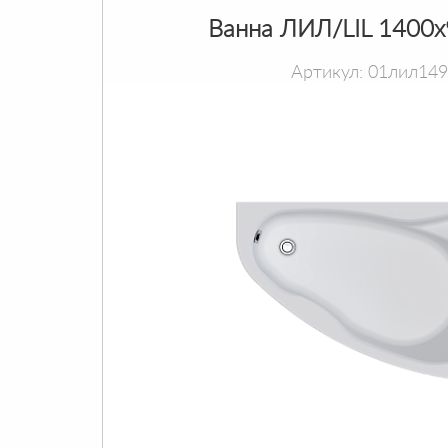
Ванна ЛИЛ/LIL 1400
Артикул: 01лил14