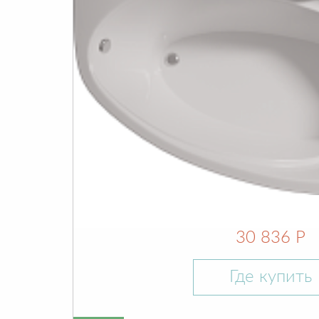
30 836 Р
Где купить