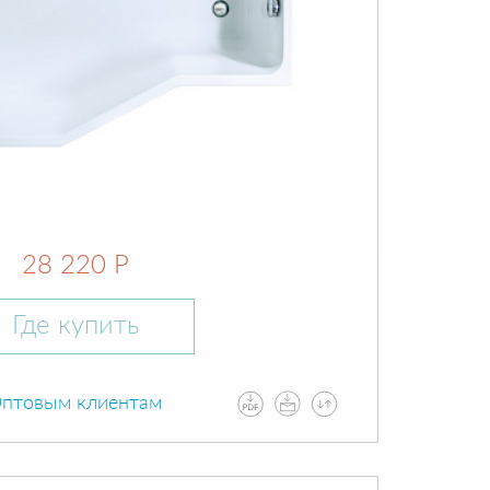
28 220 Р
Где купить
птовым клиентам