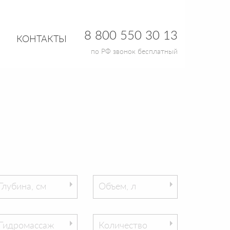
8 800 550 30 13
КОНТАКТЫ
по РФ звонок бесплатный
Глубина, см
Объем, л
Гидромассаж
Количество