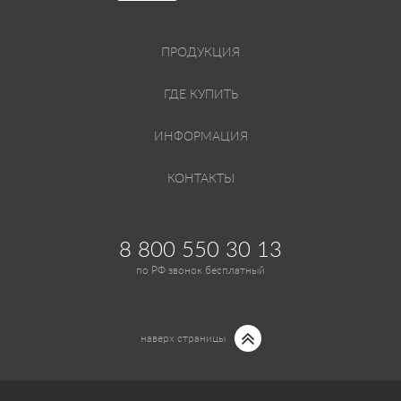
ПРОДУКЦИЯ
ГДЕ КУПИТЬ
ИНФОРМАЦИЯ
КОНТАКТЫ
8 800 550 30 13
по РФ звонок бесплатный
наверх страницы