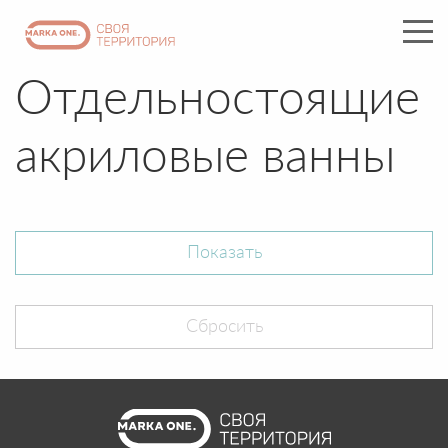
Отдельностоящие
акриловые ванны