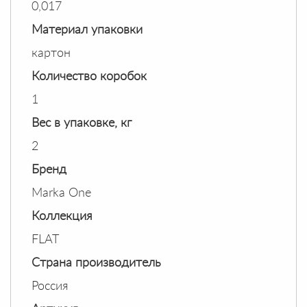
0,017
Материал упаковки
картон
Количество коробок
1
Вес в упаковке, кг
2
Бренд
Marka One
Коллекция
FLAT
Страна производитель
Россия