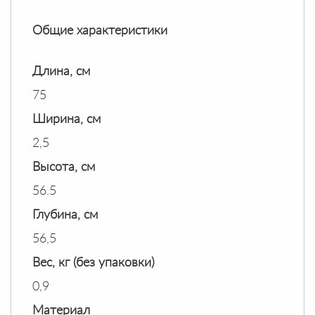
Общие характеристики
Длина, см
75
Ширина, см
2,5
Высота, см
56.5
Глубина, см
56,5
Вес, кг (без упаковки)
0,9
Материал