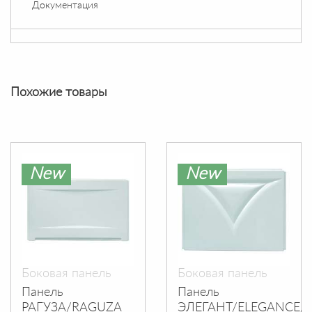
Документация
Похожие товары
New
New
Боковая панель
Боковая панель
Панель
Панель
РАГУЗА/RAGUZA
ЭЛЕГАНТ/ELEGANCE/