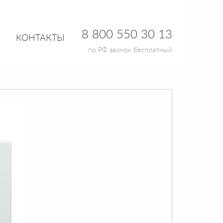
8 800 550 30 13
КОНТАКТЫ
по РФ звонок бесплатный