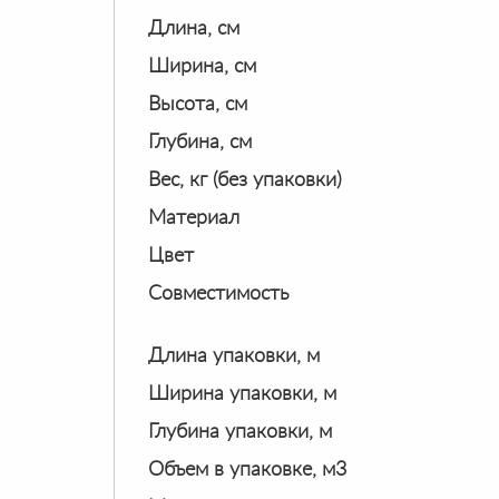
Длина, см
Ширина, см
Высота, см
Глубина, см
Вес, кг (без упаковки)
Материал
Цвет
Совместимость
Длина упаковки, м
Ширина упаковки, м
Глубина упаковки, м
Объем в упаковке, м3