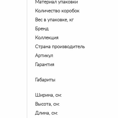
Материал упаковки
Количество коробок
Вес в упаковке, кг
Бренд
Коллекция
Страна производитель
Артикул
Гарантия
Габариты
Ширина, см:
Высота, см:
Длина, см: