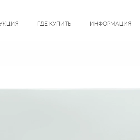
УКЦИЯ
ГДЕ КУПИТЬ
ИНФОРМАЦИЯ