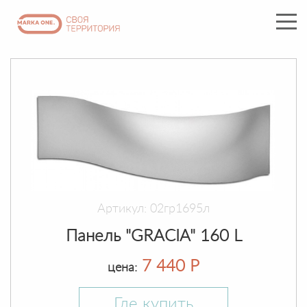
Артикул: 02гр1695л
Панель "GRACIA" 160 L
7 440 Р
цена:
Где купить