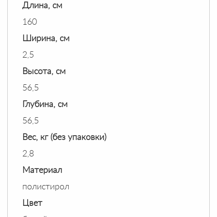
Длина, см
160
Ширина, см
2,5
Высота, см
56,5
Глубина, см
56,5
Вес, кг (без упаковки)
2,8
Материал
полистирол
Цвет