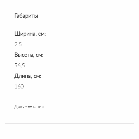
Габариты
Ширина, см:
2,5
Высота, см:
56,5
Длина, см:
160
Документация