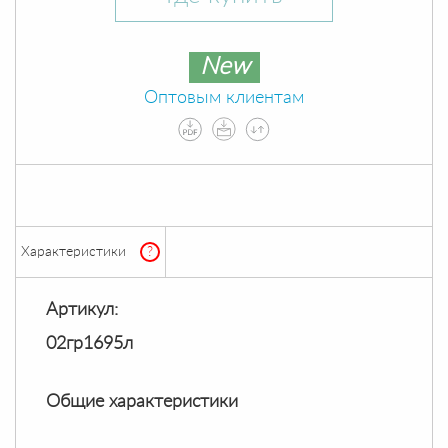
New
Оптовым клиентам
Характеристики
?
Артикул:
02гр1695л
Общие характеристики