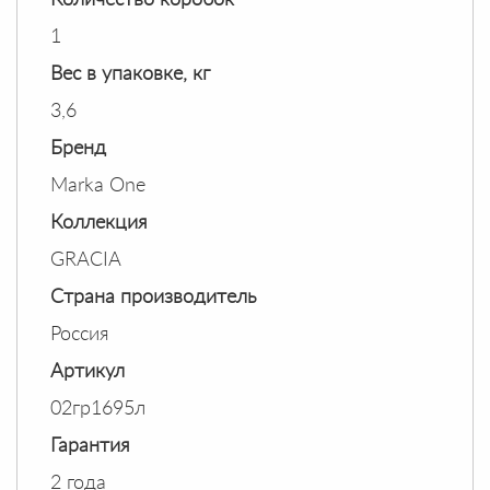
Количество коробок
1
Вес в упаковке, кг
3,6
Бренд
Marka One
Коллекция
GRACIA
Страна производитель
Россия
Артикул
02гр1695л
Гарантия
2 года