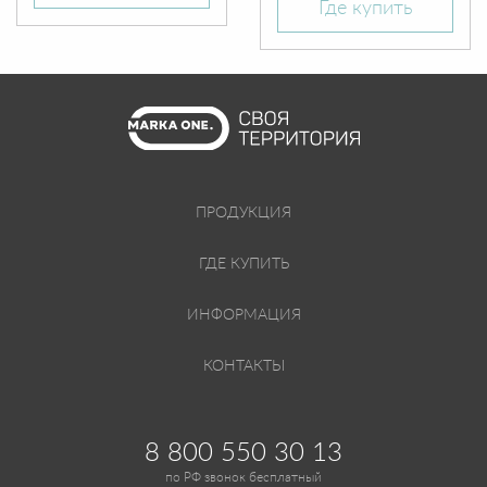
Где купить
ПРОДУКЦИЯ
ГДЕ КУПИТЬ
ИНФОРМАЦИЯ
КОНТАКТЫ
8 800 550 30 13
по РФ звонок бесплатный