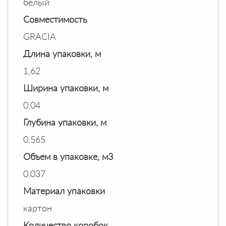
белый
Совместимость
GRACIA
Длина упаковки, м
1,62
Ширина упаковки, м
0,04
Глубина упаковки, м
0,565
Объем в упаковке, м3
0,037
Материал упаковки
картон