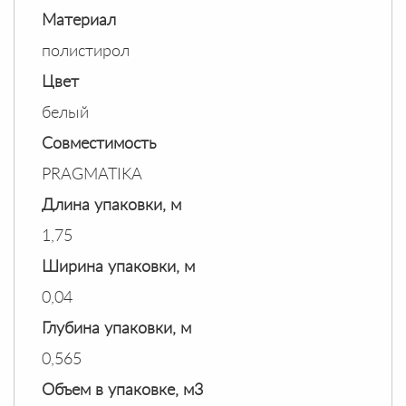
Материал
полистирол
Цвет
белый
Совместимость
PRAGMATIKA
Длина упаковки, м
1,75
Ширина упаковки, м
0,04
Глубина упаковки, м
0,565
Объем в упаковке, м3