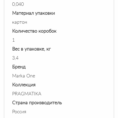
0,040
Материал упаковки
картон
Количество коробок
1
Вес в упаковке, кг
3,4
Бренд
Marka One
Коллекция
PRAGMATIKA
Страна производитель
Россия