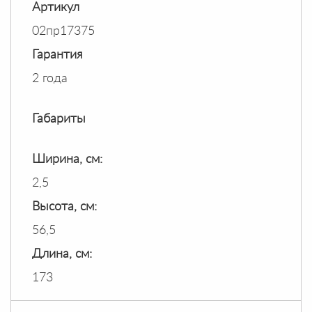
Артикул
02пр17375
Гарантия
2 года
Габариты
Ширина, см:
2,5
Высота, см:
56,5
Длина, см:
173