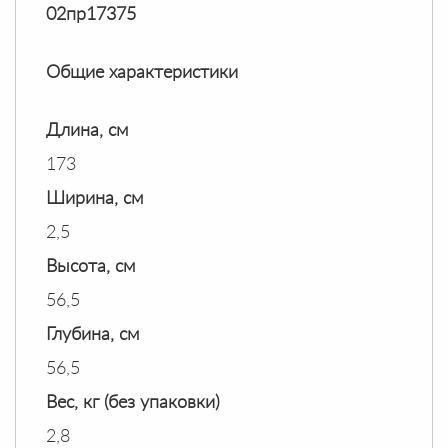
02пр17375
Общие характеристики
Длина, см
173
Ширина, см
2,5
Высота, см
56,5
Глубина, см
56,5
Вес, кг (без упаковки)
2,8