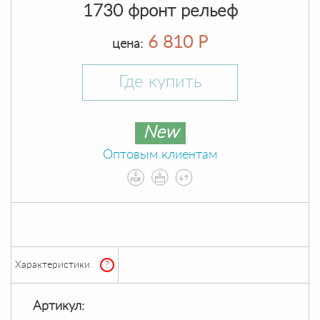
1730 фронт рельеф
6 810 Р
цена:
Где купить
New
Оптовым клиентам
Характеристики
?
Артикул: