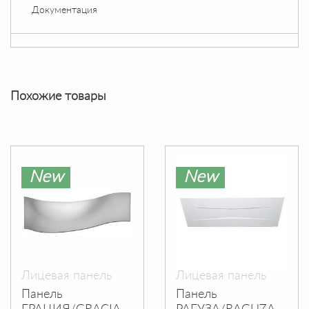
Документация
Похожие товары
New
New
Лицевая панель
Лицевая панель
Панель
Панель