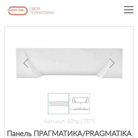
Артикул: 02пр17375
Панель ПРАГМАТИКА/PRAGMATIKA