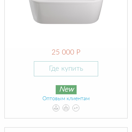
25 000 Р
Где купить
New
Оптовым клиентам