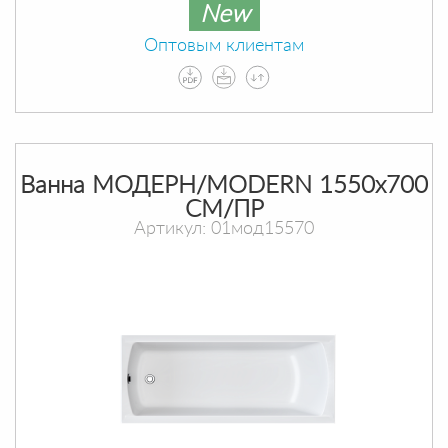
New
Оптовым клиентам
Ванна МОДЕРН/MODERN 1550х700
СМ/ПР
Артикул: 01мод15570