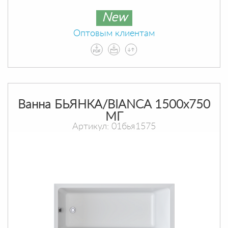
New
Оптовым клиентам
Ванна БЬЯНКА/BIANCA 1500х750
МГ
Артикул: 01бья1575