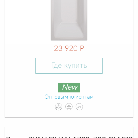
23 920 Р
Где купить
New
Оптовым клиентам