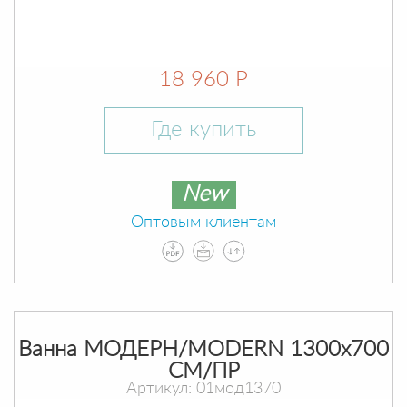
18 960 Р
Где купить
New
Оптовым клиентам
Ванна МОДЕРН/MODERN 1300х700
СМ/ПР
Артикул: 01мод1370