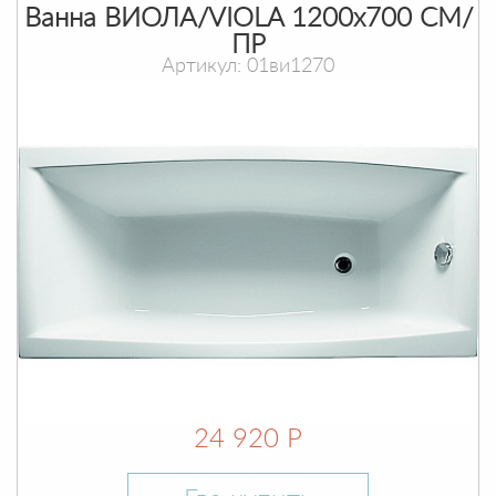
Ванна ВИОЛА/VIOLA 1200х700 СМ/
ПР
Артикул: 01ви1270
24 920 Р