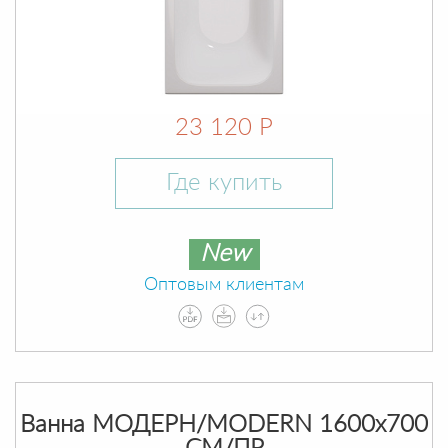
23 120 Р
Где купить
New
Оптовым клиентам
Ванна МОДЕРН/MODERN 1600х700