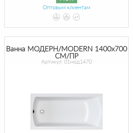
Оптовым клиентам
Ванна МОДЕРН/MODERN 1400х700
СМ/ПР
Артикул: 01мод1470