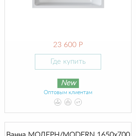
23 600 Р
Где купить
New
Оптовым клиентам
Ванна МОДЕРН/MODERN 1650х700