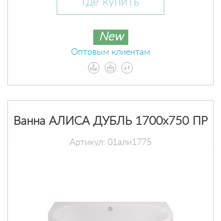
Где купить
New
Оптовым клиентам
Ванна АЛИСА ДУБЛЬ 1700х750 ПР
Артикул: 01али1775