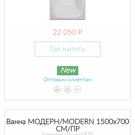
22 050 Р
Где купить
New
Оптовым клиентам
Ванна МОДЕРН/MODERN 1500х700
СМ/ПР