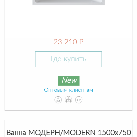
23 210 Р
Где купить
New
Оптовым клиентам
Ванна МОДЕРН/MODERN 1500х750