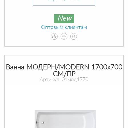
New
Оптовым клиентам
Ванна МОДЕРН/MODERN 1700х700
СМ/ПР
Артикул: 01мод1770