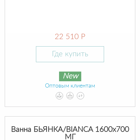
22 510 Р
Где купить
New
Оптовым клиентам
Ванна БЬЯНКА/BIANCA 1600х700
МГ