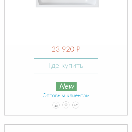
23 920 Р
Где купить
New
Оптовым клиентам