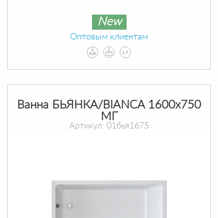
New
Оптовым клиентам
Ванна БЬЯНКА/BIANCA 1600х750
МГ
Артикул: 01бья1675