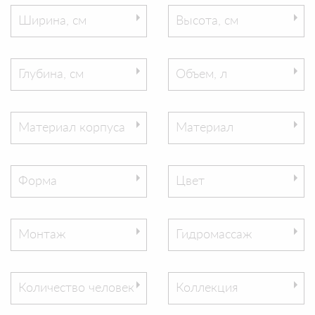
Ширина, см
Высота, см
Глубина, см
Объем, л
Материал корпуса
Материал
Форма
Цвет
Монтаж
Гидромассаж
Количество человек
Коллекция