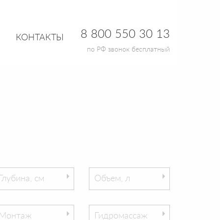
8 800 550 30 13
КОНТАКТЫ
по РФ звонок бесплатный
Глубина, см
Объем, л
Монтаж
Гидромассаж