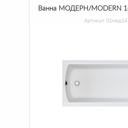
Ванна МОДЕРН/MODERN 1
Артикул: 01мод14