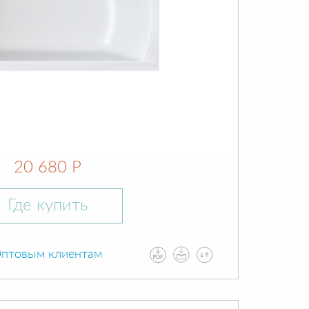
20 680 Р
Где купить
птовым клиентам