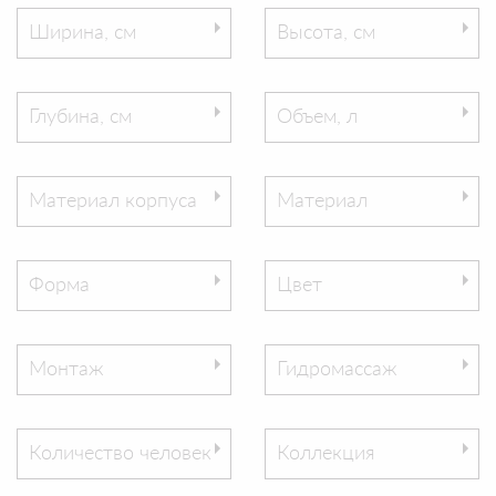
Ширина, см
Высота, см
Глубина, см
Объем, л
Материал корпуса
Материал
Форма
Цвет
Монтаж
Гидромассаж
Количество человек
Коллекция