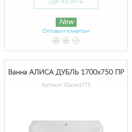
Где купить
New
Оптовым клиентам
Ванна АЛИСА ДУБЛЬ 1700х750 ПР
Артикул: 01али1775