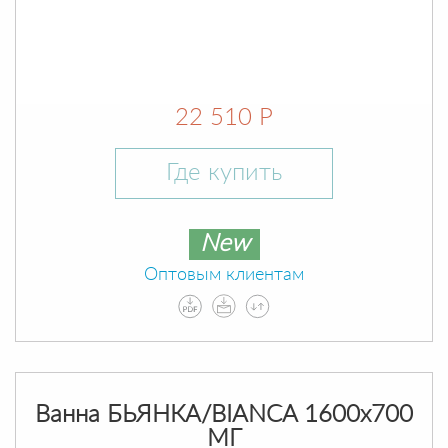
22 510 Р
Где купить
New
Оптовым клиентам
Ванна БЬЯНКА/BIANCA 1600х700
МГ