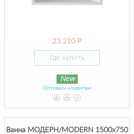
23 210 Р
Где купить
New
Оптовым клиентам
Ванна МОДЕРН/MODERN 1500х750