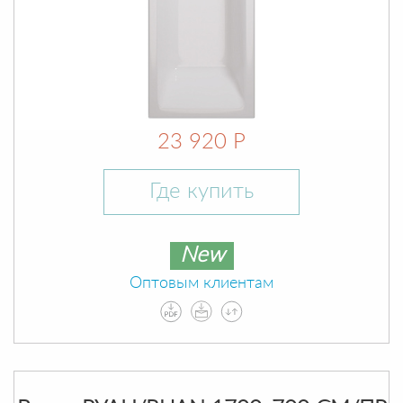
23 920 Р
Где купить
New
Оптовым клиентам