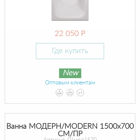
22 050 Р
Где купить
New
Оптовым клиентам
Ванна МОДЕРН/MODERN 1500х700
СМ/ПР