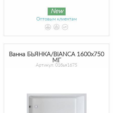
New
Оптовым клиентам
Ванна БЬЯНКА/BIANCA 1600х750
МГ
Артикул: 01бья1675