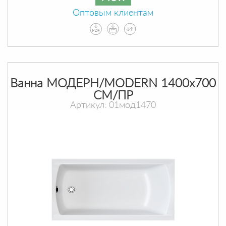
Оптовым клиентам
Ванна МОДЕРН/MODERN 1400х700
СМ/ПР
Артикул: 01мод1470