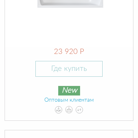
23 920 Р
Где купить
New
Оптовым клиентам