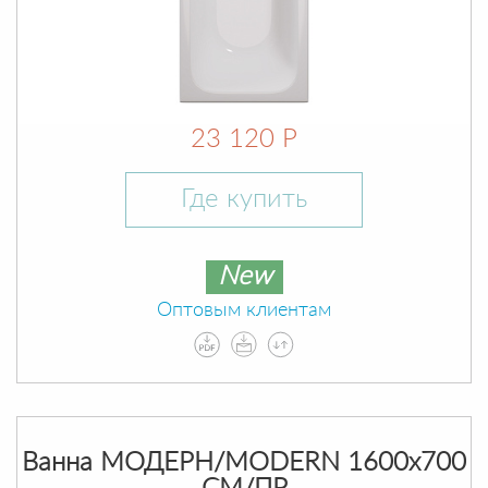
23 120 Р
Где купить
New
Оптовым клиентам
Ванна МОДЕРН/MODERN 1600х700