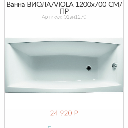
Ванна ВИОЛА/VIOLA 1200х700 СМ/
ПР
Артикул: 01ви1270
24 920 Р