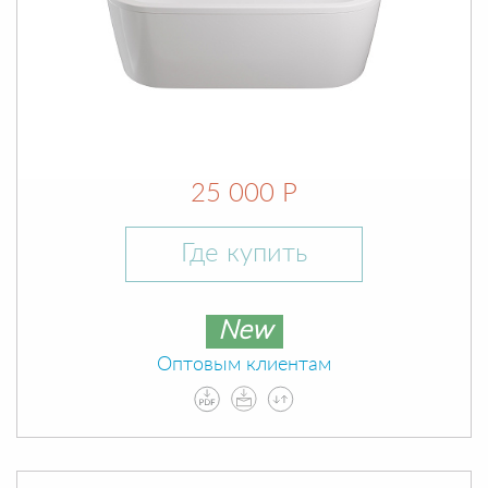
25 000 Р
Где купить
New
Оптовым клиентам