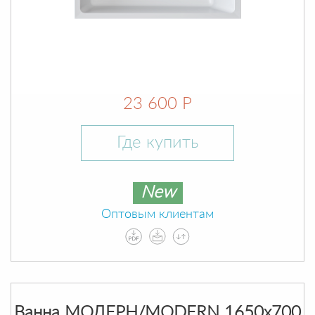
23 600 Р
Где купить
New
Оптовым клиентам
Ванна МОДЕРН/MODERN 1650х700