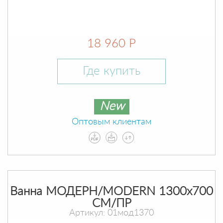
18 960 Р
Где купить
New
Оптовым клиентам
Ванна МОДЕРН/MODERN 1300х700
СМ/ПР
Артикул: 01мод1370