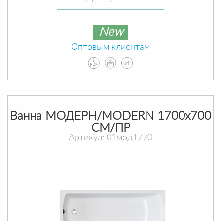
New
Оптовым клиентам
Ванна МОДЕРН/MODERN 1700х700
СМ/ПР
Артикул: 01мод1770