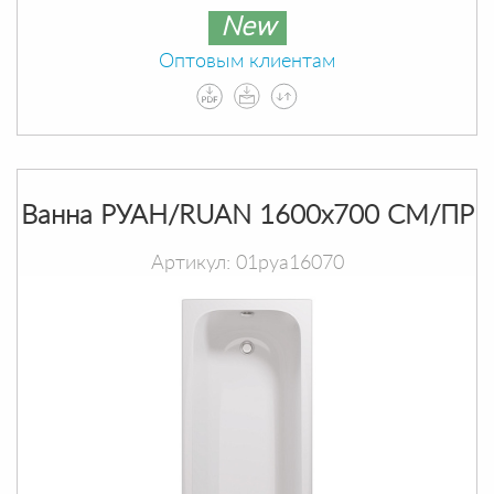
New
Оптовым клиентам
Ванна РУАН/RUAN 1600х700 СМ/ПР
Артикул: 01руа16070