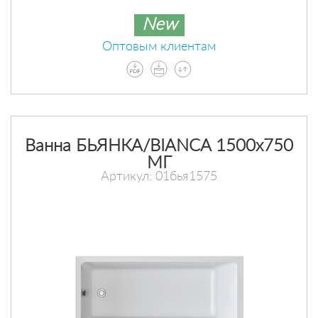
New
Оптовым клиентам
Ванна БЬЯНКА/BIANCA 1500х750
МГ
Артикул: 01бья1575