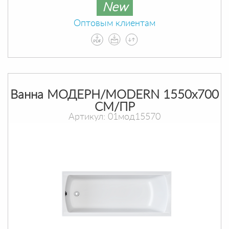
New
Оптовым клиентам
Ванна МОДЕРН/MODERN 1550х700
СМ/ПР
Артикул: 01мод15570