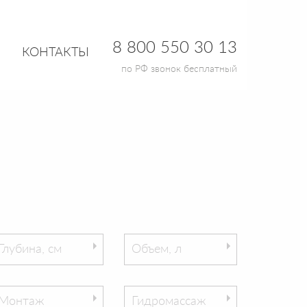
8 800 550 30 13
КОНТАКТЫ
по РФ звонок бесплатный
Глубина, см
Объем, л
Монтаж
Гидромассаж