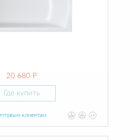
20 680 Р
Где купить
птовым клиентам