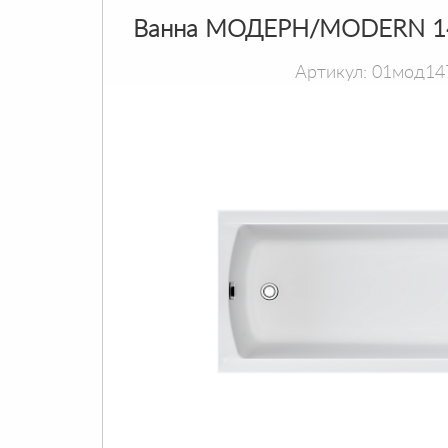
Ванна МОДЕРН/MODERN 1
Артикул: 01мод14