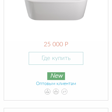
25 000 Р
Где купить
New
Оптовым клиентам