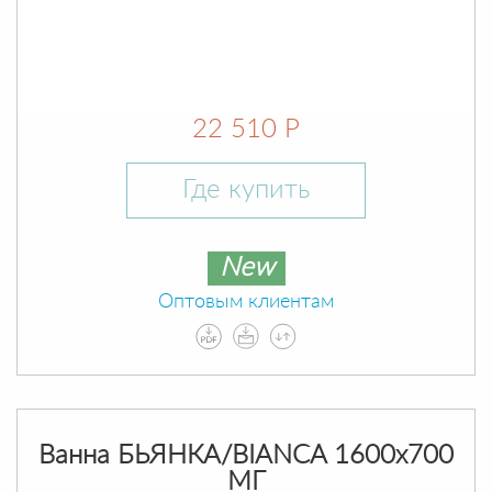
22 510 Р
Где купить
New
Оптовым клиентам
Ванна БЬЯНКА/BIANCA 1600х700
МГ