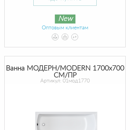
New
Оптовым клиентам
Ванна МОДЕРН/MODERN 1700х700
СМ/ПР
Артикул: 01мод1770