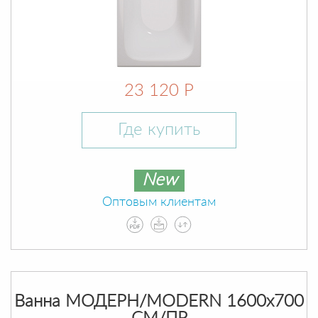
23 120 Р
Где купить
New
Оптовым клиентам
Ванна МОДЕРН/MODERN 1600х700