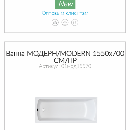
New
Оптовым клиентам
Ванна МОДЕРН/MODERN 1550х700
СМ/ПР
Артикул: 01мод15570