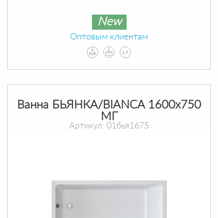
New
Оптовым клиентам
Ванна БЬЯНКА/BIANCA 1600х750
МГ
Артикул: 01бья1675