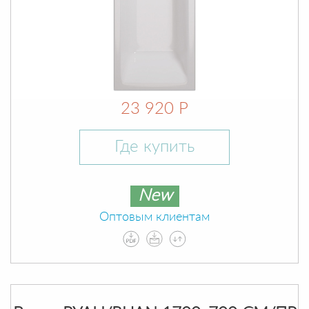
23 920 Р
Где купить
New
Оптовым клиентам