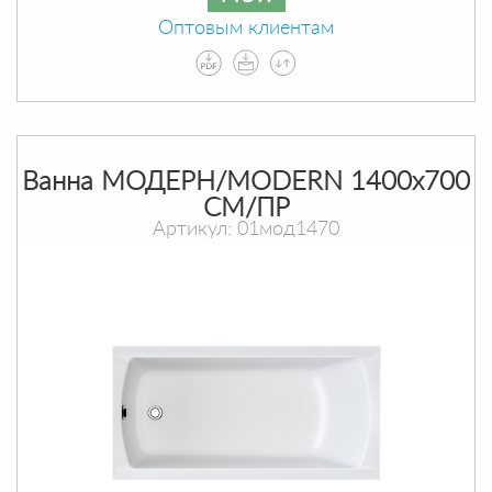
Оптовым клиентам
Ванна МОДЕРН/MODERN 1400х700
СМ/ПР
Артикул: 01мод1470