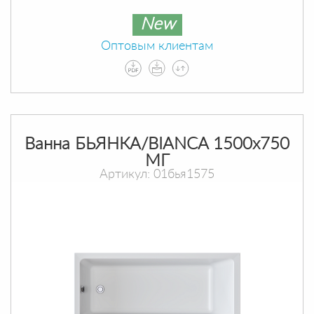
New
Оптовым клиентам
Ванна БЬЯНКА/BIANCA 1500х750
МГ
Артикул: 01бья1575