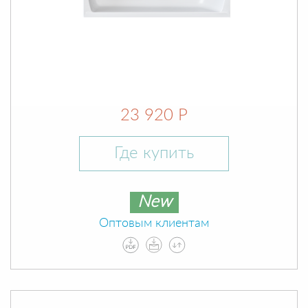
23 920 Р
Где купить
New
Оптовым клиентам