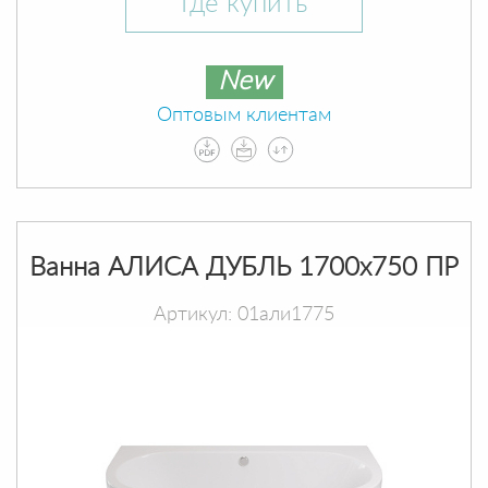
Где купить
New
Оптовым клиентам
Ванна АЛИСА ДУБЛЬ 1700х750 ПР
Артикул: 01али1775