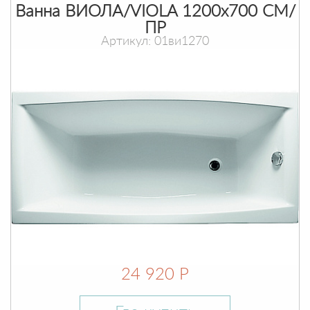
Ванна ВИОЛА/VIOLA 1200х700 СМ/
ПР
Артикул: 01ви1270
24 920 Р