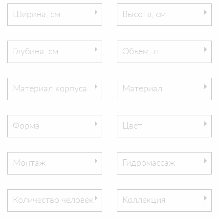
Ширина, см
Высота, см
Глубина, см
Объем, л
Материал корпуса
Материал
Форма
Цвет
Монтаж
Гидромассаж
Количество человек
Коллекция