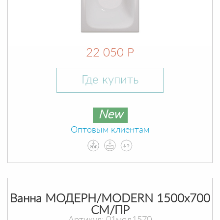
22 050 Р
Где купить
New
Оптовым клиентам
Ванна МОДЕРН/MODERN 1500х700
СМ/ПР