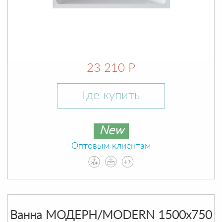
23 210 Р
Где купить
New
Оптовым клиентам
Ванна МОДЕРН/MODERN 1500х750