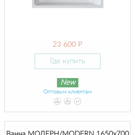
23 600 Р
Где купить
New
Оптовым клиентам
Ванна МОДЕРН/MODERN 1650х700