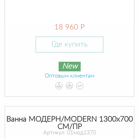
18 960 Р
Где купить
New
Оптовым клиентам
Ванна МОДЕРН/MODERN 1300х700
СМ/ПР
Артикул: 01мод1370