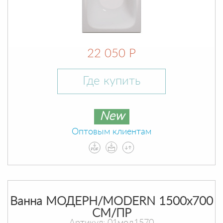
22 050 Р
Где купить
New
Оптовым клиентам
Ванна МОДЕРН/MODERN 1500х700
СМ/ПР