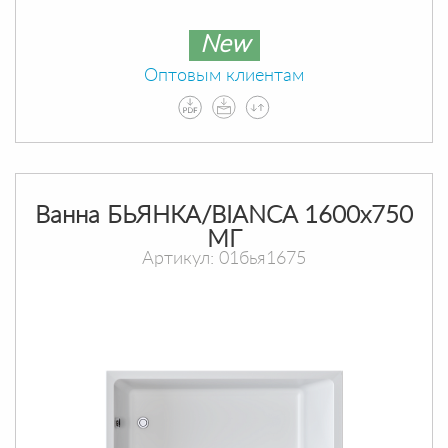
New
Оптовым клиентам
Ванна БЬЯНКА/BIANCA 1600х750
МГ
Артикул: 01бья1675