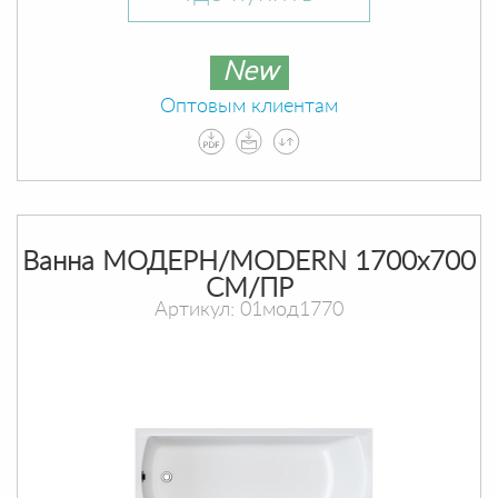
New
Оптовым клиентам
Ванна МОДЕРН/MODERN 1700х700
СМ/ПР
Артикул: 01мод1770