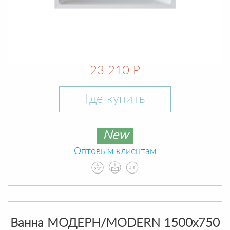
23 210 Р
Где купить
New
Оптовым клиентам
Ванна МОДЕРН/MODERN 1500х750