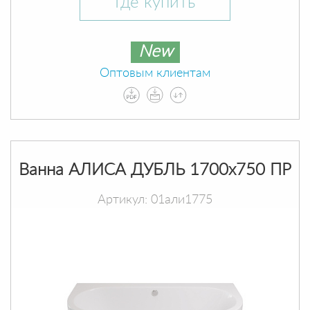
Где купить
New
Оптовым клиентам
Ванна АЛИСА ДУБЛЬ 1700х750 ПР
Артикул: 01али1775