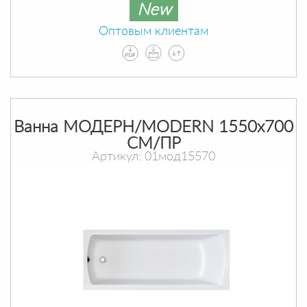
New
Оптовым клиентам
Ванна МОДЕРН/MODERN 1550х700
СМ/ПР
Артикул: 01мод15570