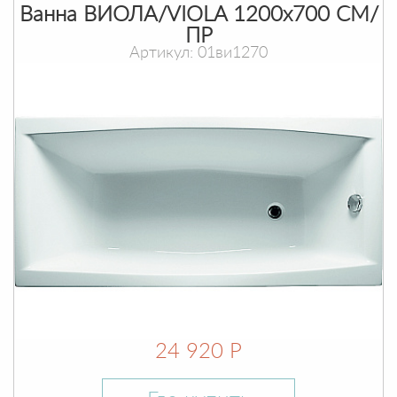
Ванна ВИОЛА/VIOLA 1200х700 СМ/
ПР
Артикул: 01ви1270
24 920 Р