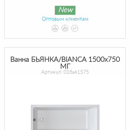
New
Оптовым клиентам
Ванна БЬЯНКА/BIANCA 1500х750
МГ
Артикул: 01бья1575