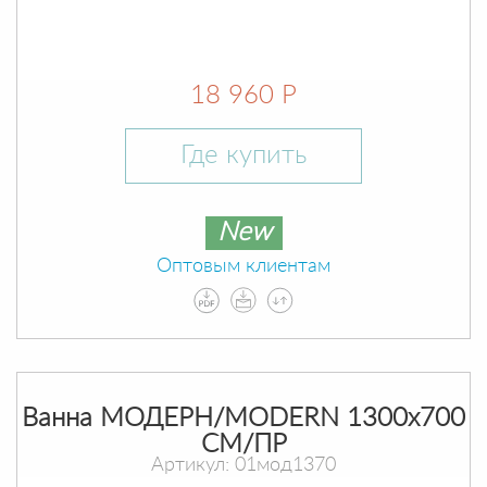
18 960 Р
Где купить
New
Оптовым клиентам
Ванна МОДЕРН/MODERN 1300х700
СМ/ПР
Артикул: 01мод1370