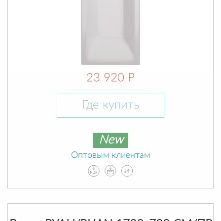
23 920 Р
Где купить
New
Оптовым клиентам