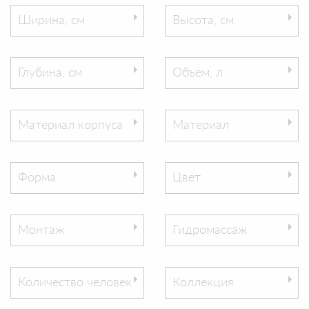
Ширина, см
Высота, см
Глубина, см
Объем, л
Материал корпуса
Материал
Форма
Цвет
Монтаж
Гидромассаж
Количество человек
Коллекция