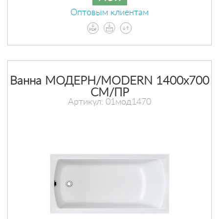
Оптовым клиентам
Ванна МОДЕРН/MODERN 1400х700
СМ/ПР
Артикул: 01мод1470