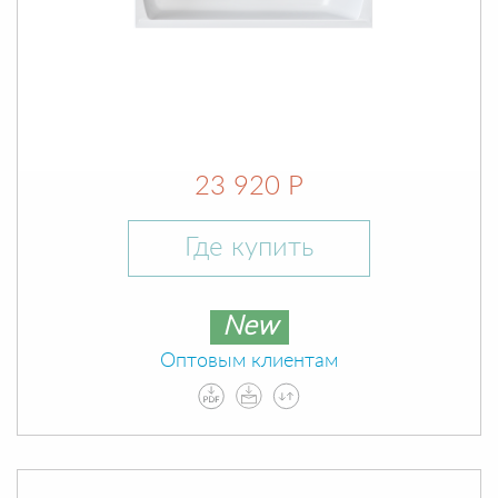
23 920 Р
Где купить
New
Оптовым клиентам