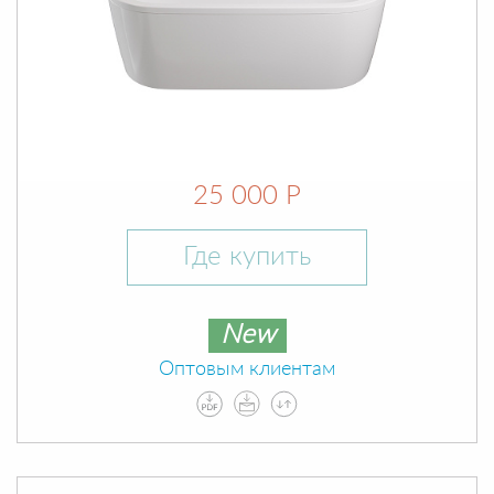
25 000 Р
Где купить
New
Оптовым клиентам