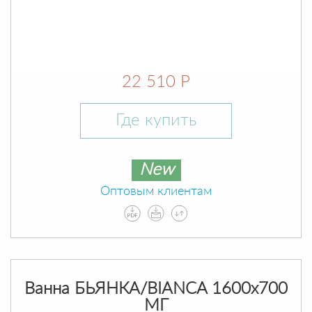
22 510 Р
Где купить
New
Оптовым клиентам
Ванна БЬЯНКА/BIANCA 1600х700
МГ