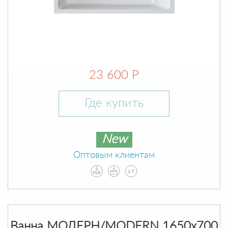
23 600 Р
Где купить
New
Оптовым клиентам
Ванна МОДЕРН/MODERN 1650х700