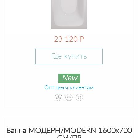
23 120 Р
Где купить
New
Оптовым клиентам
Ванна МОДЕРН/MODERN 1600х700