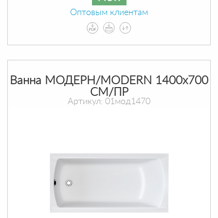
Оптовым клиентам
Ванна МОДЕРН/MODERN 1400х700
СМ/ПР
Артикул: 01мод1470