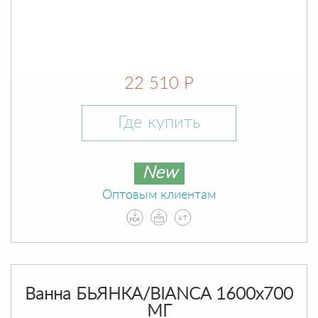
22 510 Р
Где купить
New
Оптовым клиентам
Ванна БЬЯНКА/BIANCA 1600х700
МГ