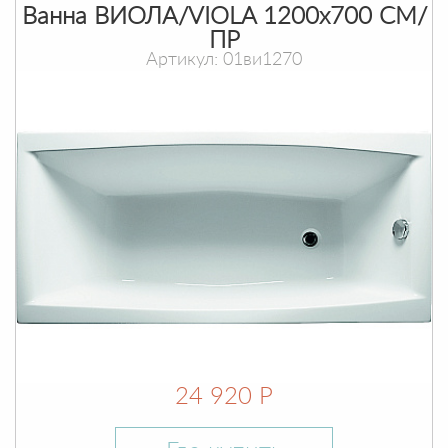
Ванна ВИОЛА/VIOLA 1200х700 СМ/
ПР
Артикул: 01ви1270
24 920 Р