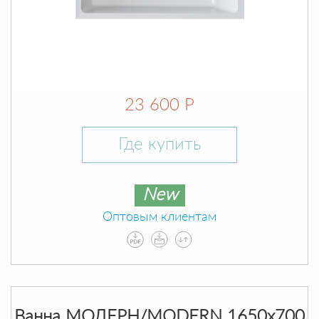
23 600 Р
Где купить
New
Оптовым клиентам
Ванна МОДЕРН/MODERN 1650х700