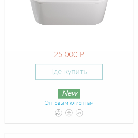
25 000 Р
Где купить
New
Оптовым клиентам