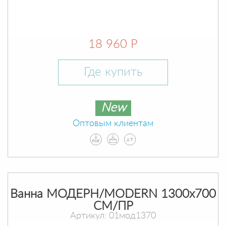
18 960 Р
Где купить
New
Оптовым клиентам
Ванна МОДЕРН/MODERN 1300х700
СМ/ПР
Артикул: 01мод1370