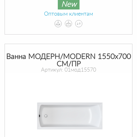
New
Оптовым клиентам
Ванна МОДЕРН/MODERN 1550х700
СМ/ПР
Артикул: 01мод15570