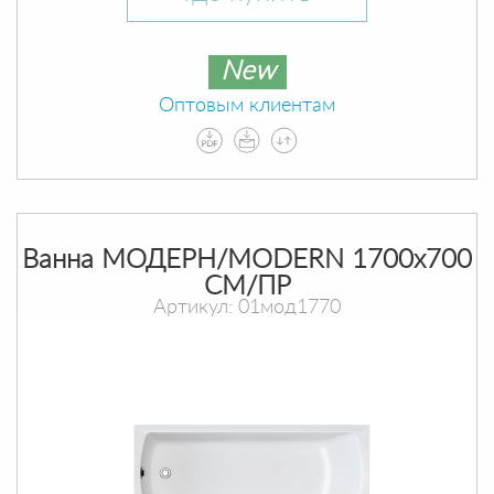
New
Оптовым клиентам
Ванна МОДЕРН/MODERN 1700х700
СМ/ПР
Артикул: 01мод1770