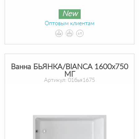
New
Оптовым клиентам
Ванна БЬЯНКА/BIANCA 1600х750
МГ
Артикул: 01бья1675