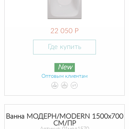
22 050 Р
Где купить
New
Оптовым клиентам
Ванна МОДЕРН/MODERN 1500х700
СМ/ПР