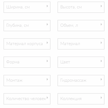
Ширина, см
Высота, см
Глубина, см
Объем, л
Материал корпуса
Материал
Форма
Цвет
Монтаж
Гидромассаж
Количество человек
Коллекция