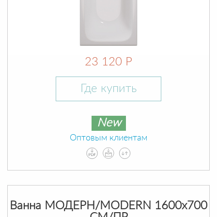
23 120 Р
Где купить
New
Оптовым клиентам
Ванна МОДЕРН/MODERN 1600х700