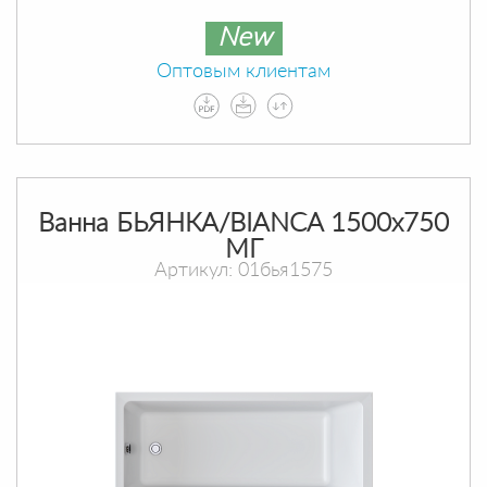
New
Оптовым клиентам
Ванна БЬЯНКА/BIANCA 1500х750
МГ
Артикул: 01бья1575