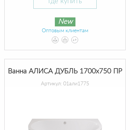
Где купить
New
Оптовым клиентам
Ванна АЛИСА ДУБЛЬ 1700х750 ПР
Артикул: 01али1775