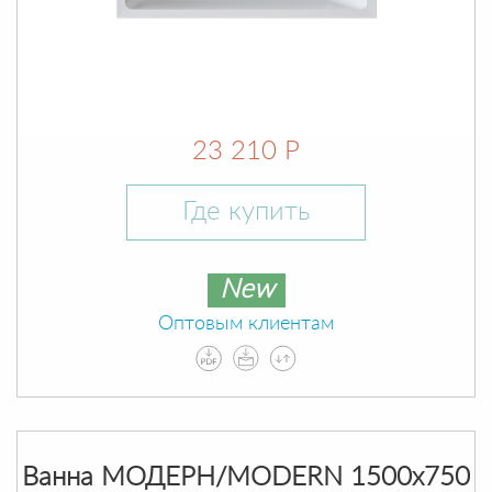
23 210 Р
Где купить
New
Оптовым клиентам
Ванна МОДЕРН/MODERN 1500х750