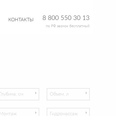
8 800 550 30 13
КОНТАКТЫ
по РФ звонок бесплатный
Глубина, см
Объем, л
Монтаж
Гидромассаж