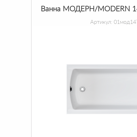
Ванна МОДЕРН/MODERN 1
Артикул: 01мод14