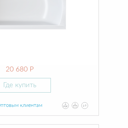
20 680 Р
Где купить
птовым клиентам