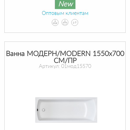
New
Оптовым клиентам
Ванна МОДЕРН/MODERN 1550х700
СМ/ПР
Артикул: 01мод15570