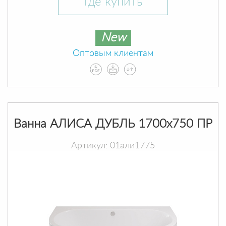
Где купить
New
Оптовым клиентам
Ванна АЛИСА ДУБЛЬ 1700х750 ПР
Артикул: 01али1775