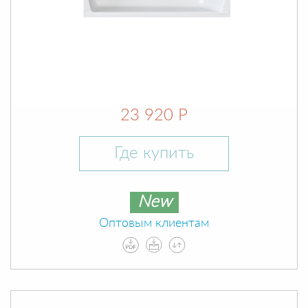
23 920 Р
Где купить
New
Оптовым клиентам