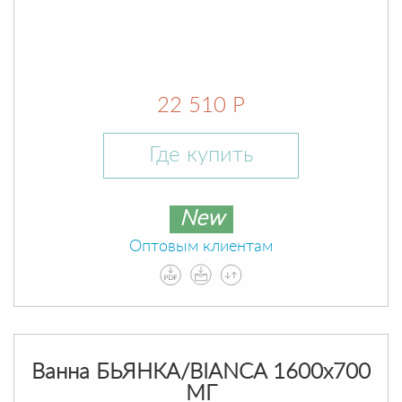
22 510 Р
Где купить
New
Оптовым клиентам
Ванна БЬЯНКА/BIANCA 1600х700
МГ