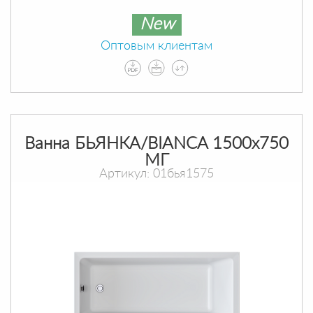
New
Оптовым клиентам
Ванна БЬЯНКА/BIANCA 1500х750
МГ
Артикул: 01бья1575