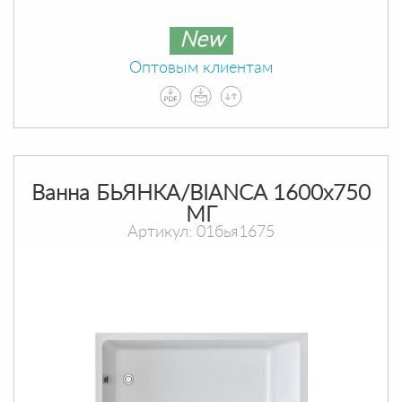
New
Оптовым клиентам
Ванна БЬЯНКА/BIANCA 1600х750
МГ
Артикул: 01бья1675