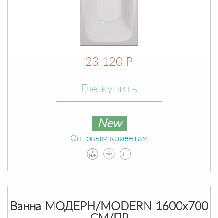
23 120 Р
Где купить
New
Оптовым клиентам
Ванна МОДЕРН/MODERN 1600х700