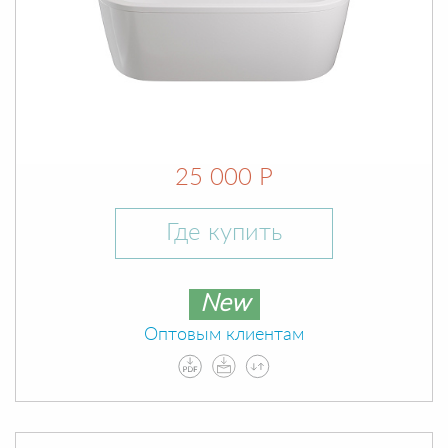
25 000 Р
Где купить
New
Оптовым клиентам