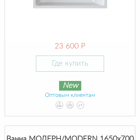
23 600 Р
Где купить
New
Оптовым клиентам
Ванна МОДЕРН/MODERN 1650х700