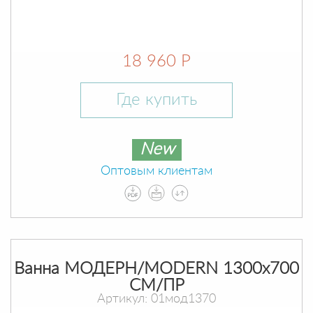
18 960 Р
Где купить
New
Оптовым клиентам
Ванна МОДЕРН/MODERN 1300х700
СМ/ПР
Артикул: 01мод1370