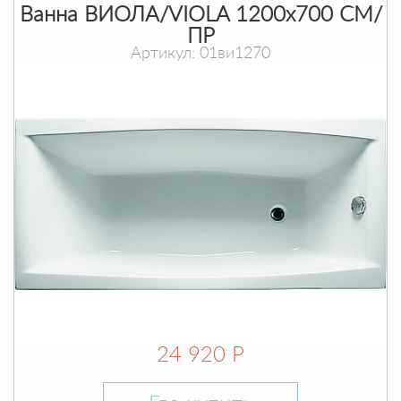
Ванна ВИОЛА/VIOLA 1200х700 СМ/
ПР
Артикул: 01ви1270
24 920 Р