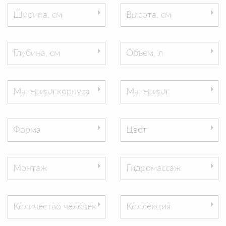
Ширина, см
Высота, см
Глубина, см
Объем, л
Материал корпуса
Материал
Форма
Цвет
Монтаж
Гидромассаж
Количество человек
Коллекция