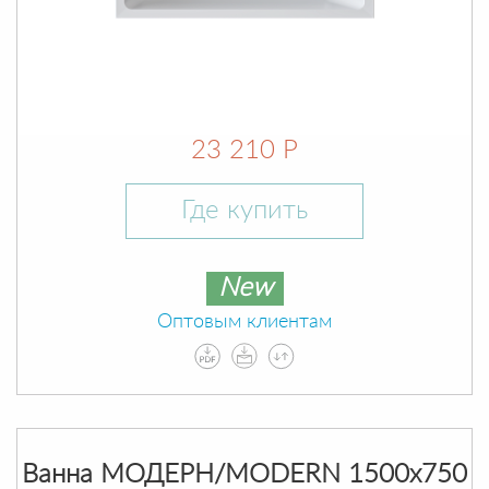
23 210 Р
Где купить
New
Оптовым клиентам
Ванна МОДЕРН/MODERN 1500х750