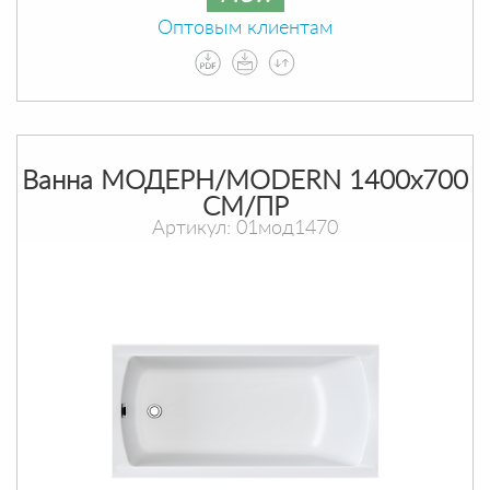
Оптовым клиентам
Ванна МОДЕРН/MODERN 1400х700
СМ/ПР
Артикул: 01мод1470