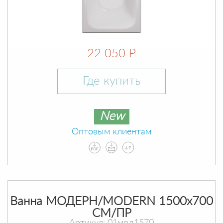
22 050 Р
Где купить
New
Оптовым клиентам
Ванна МОДЕРН/MODERN 1500х700
СМ/ПР