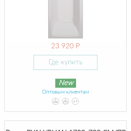
23 920 Р
Где купить
New
Оптовым клиентам