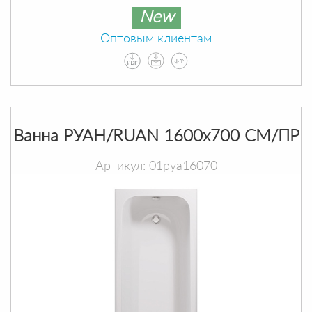
New
Оптовым клиентам
Ванна РУАН/RUAN 1600х700 СМ/ПР
Артикул: 01руа16070