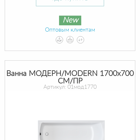
New
Оптовым клиентам
Ванна МОДЕРН/MODERN 1700х700
СМ/ПР
Артикул: 01мод1770