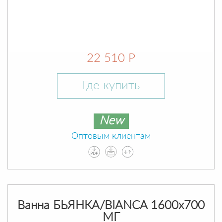
22 510 Р
Где купить
New
Оптовым клиентам
Ванна БЬЯНКА/BIANCA 1600х700
МГ