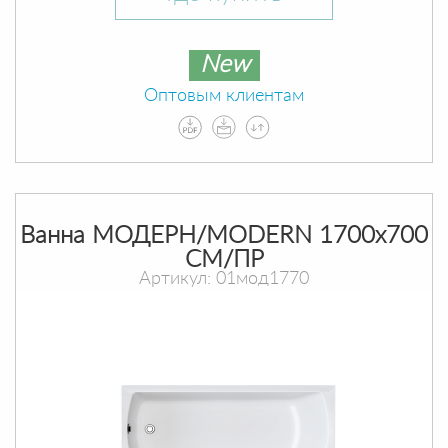
New
Оптовым клиентам
Ванна МОДЕРН/MODERN 1700х700
СМ/ПР
Артикул: 01мод1770