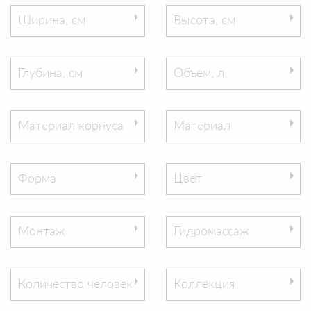
Ширина, см
Высота, см
Глубина, см
Объем, л
Материал корпуса
Материал
Форма
Цвет
Монтаж
Гидромассаж
Количество человек
Коллекция