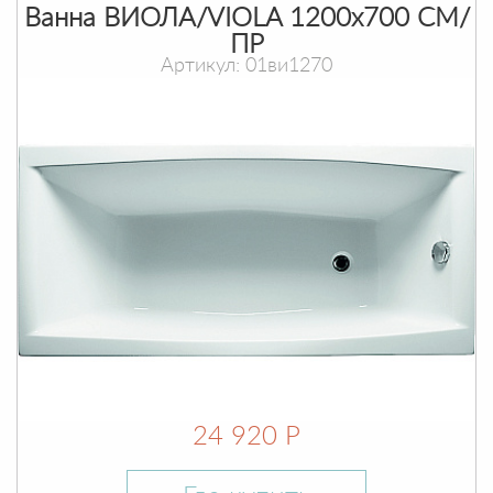
Ванна ВИОЛА/VIOLA 1200х700 СМ/
ПР
Артикул: 01ви1270
24 920 Р