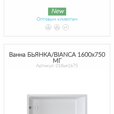
New
Оптовым клиентам
Ванна БЬЯНКА/BIANCA 1600х750
МГ
Артикул: 01бья1675