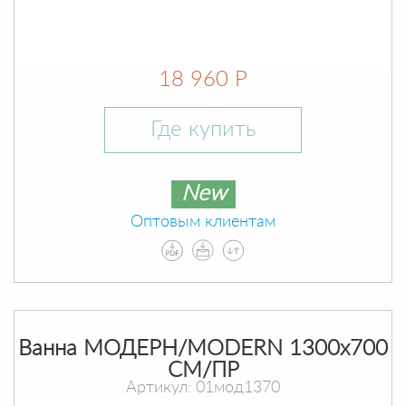
18 960 Р
Где купить
New
Оптовым клиентам
Ванна МОДЕРН/MODERN 1300х700
СМ/ПР
Артикул: 01мод1370