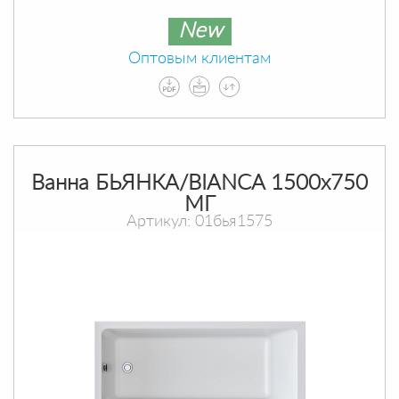
New
Оптовым клиентам
Ванна БЬЯНКА/BIANCA 1500х750
МГ
Артикул: 01бья1575