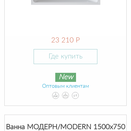
23 210 Р
Где купить
New
Оптовым клиентам
Ванна МОДЕРН/MODERN 1500х750