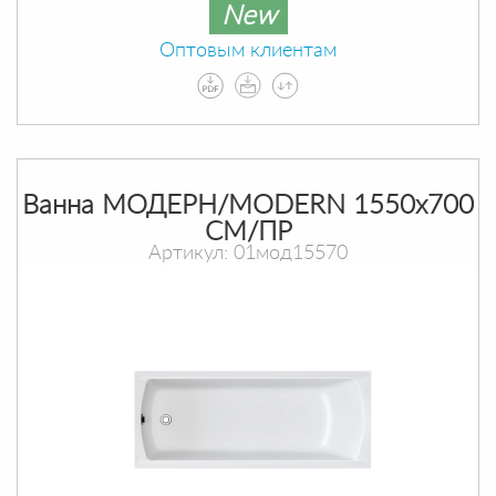
New
Оптовым клиентам
Ванна МОДЕРН/MODERN 1550х700
СМ/ПР
Артикул: 01мод15570