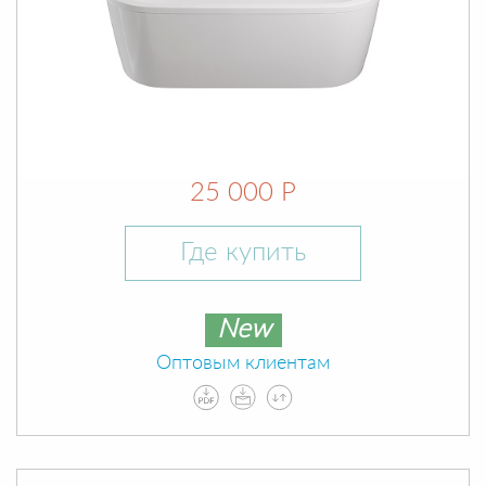
25 000 Р
Где купить
New
Оптовым клиентам