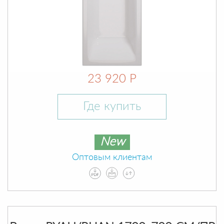
23 920 Р
Где купить
New
Оптовым клиентам