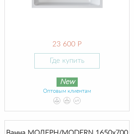
23 600 Р
Где купить
New
Оптовым клиентам
Ванна МОДЕРН/MODERN 1650х700