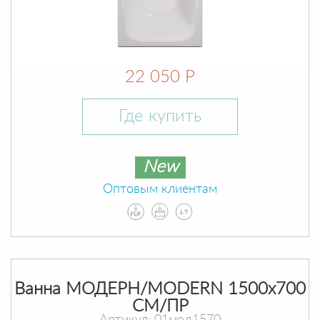
22 050 Р
Где купить
New
Оптовым клиентам
Ванна МОДЕРН/MODERN 1500х700
СМ/ПР