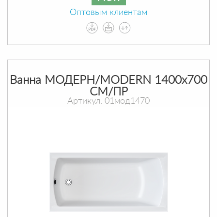
Оптовым клиентам
Ванна МОДЕРН/MODERN 1400х700
СМ/ПР
Артикул: 01мод1470