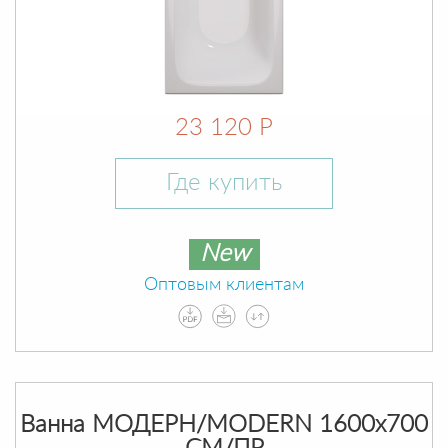
23 120 Р
Где купить
New
Оптовым клиентам
Ванна МОДЕРН/MODERN 1600х700