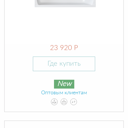
23 920 Р
Где купить
New
Оптовым клиентам