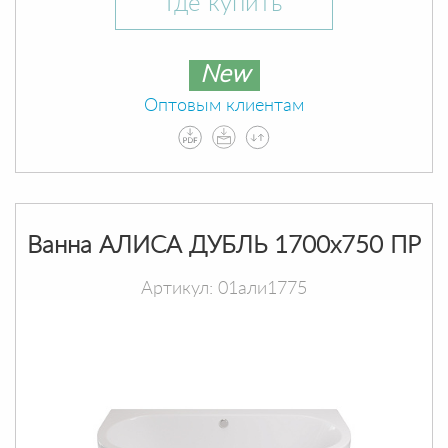
Где купить
New
Оптовым клиентам
Ванна АЛИСА ДУБЛЬ 1700х750 ПР
Артикул: 01али1775