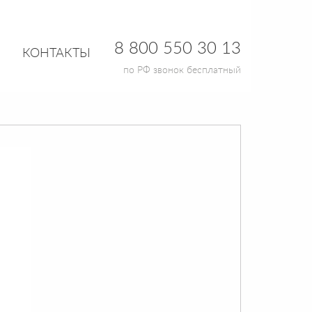
8 800 550 30 13
КОНТАКТЫ
по РФ звонок бесплатный