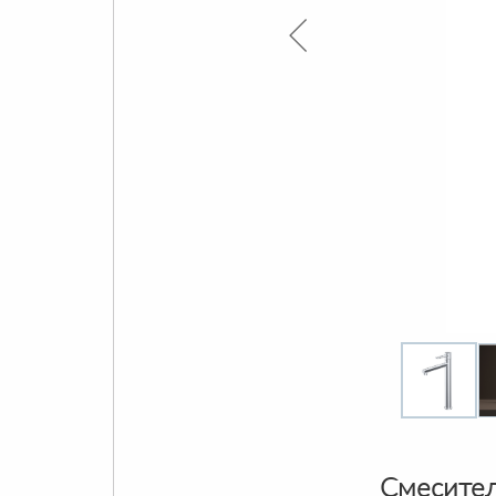
Смесител