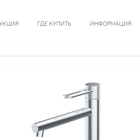
УКЦИЯ
ГДЕ КУПИТЬ
ИНФОРМАЦИЯ