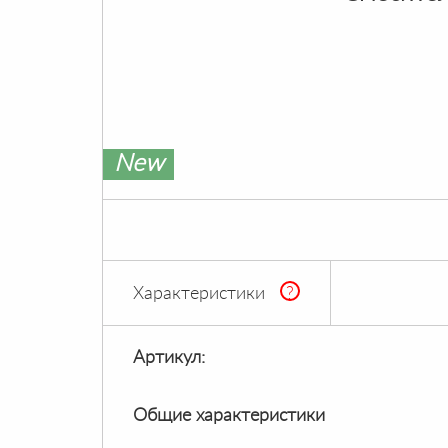
New
Характеристики
?
Артикул:
Общие характеристики