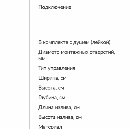
Подключение
В комплекте с душем (лейкой)
Диаметр монтажных отверстий,
мм
Тип управления
Ширина, см
Высота, см
Глубина, см
Длина излива, см
Высота излива, см
Материал