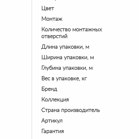
Цвет
Монтаж
Количество монтажных
отверстий
Длина упаковки, м
Ширина упаковки, м
Глубина упаковки, м
Вес в упаковке, кг
Бренд
Коллекция
Страна производитель
Артикул
Гарантия