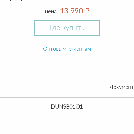
13 990 Р
цена:
Где купить
Оптовым клиентам
Документ
DUNSB01i01