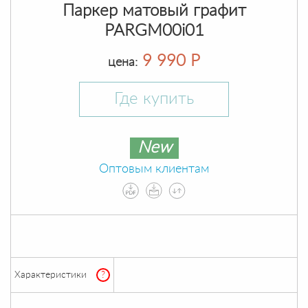
Паркер матовый графит
PARGM00i01
9 990 Р
цена:
Где купить
New
Оптовым клиентам
Характеристики
?