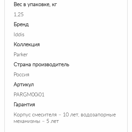
Вес в упаковке, кг
1,25
Бренд
Iddis
Коллекция
Parker
Страна производитель
Россия
Артикул
PARGM00i01
Гарантия
Корпус смесителя – 10 лет, водозапорные
механизмы – 5 лет