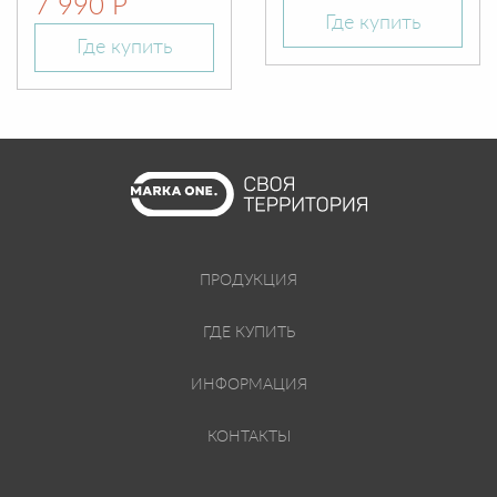
7 990 Р
Где купить
Где купить
ПРОДУКЦИЯ
ГДЕ КУПИТЬ
ИНФОРМАЦИЯ
КОНТАКТЫ