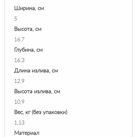
Ширина, см
5
Высота, см
16,7
Глубина, см
16,3
Длина излива, см
12,9
Высота излива, см
10,9
Вес, кг (без упаковки)
1,13
Материал