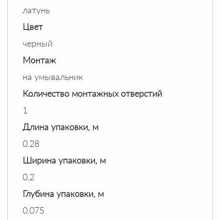
латунь
Цвет
черный
Монтаж
на умывальник
Количество монтажных отверстий
1
Длина упаковки, м
0,28
Ширина упаковки, м
0,2
Глубина упаковки, м
0,075