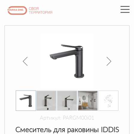
Артикул: PARGM00i01
Смеситель для раковины IDDIS