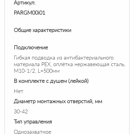
Артикул:
PARGM00i01
Общие характеристики
Подключение
Гибкая подводка из антибактериального
материала PEX, оплётка нержавеющая сталь,
M10-1/2, L=500мм
В комплекте с душем (лейкой)
Нет
Диаметр монтажных отверстий, мм
30-42
Тип управления
Однозахватное