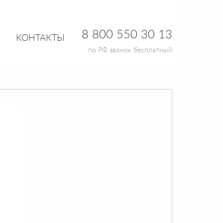
8 800 550 30 13
КОНТАКТЫ
по РФ звонок бесплатный