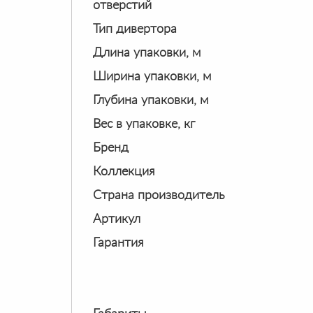
отверстий
Тип дивертора
Длина упаковки, м
Ширина упаковки, м
Глубина упаковки, м
Вес в упаковке, кг
Бренд
Коллекция
Страна производитель
Артикул
Гарантия