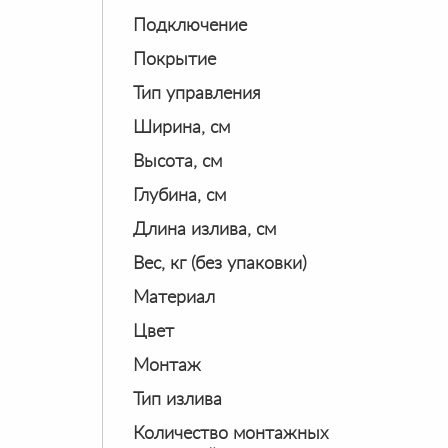
Подключение
Покрытие
Тип управления
Ширина, см
Высота, см
Глубина, см
Длина излива, см
Вес, кг (без упаковки)
Материал
Цвет
Монтаж
Тип излива
Количество монтажных