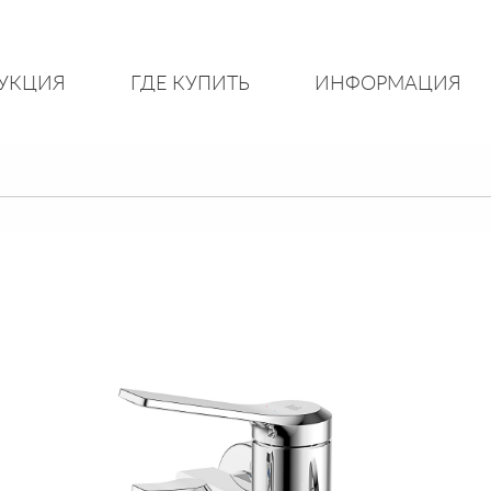
УКЦИЯ
ГДЕ КУПИТЬ
ИНФОРМАЦИЯ