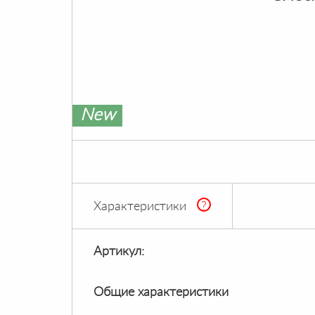
New
Характеристики
?
Артикул:
Общие характеристики