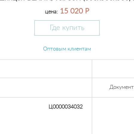
15 020 Р
цена:
Где купить
Оптовым клиентам
Документ
Ц0000034032