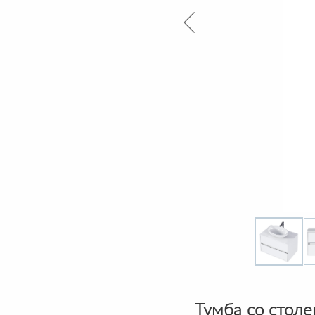
Тумба со столе