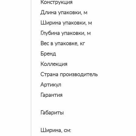
Конструкция
Длина упаковки, м
Ширина упаковки, м
Глубина упаковки, м
Вес в упаковке, кг
Бренд
Коллекция
Страна производитель
Артикул
Гарантия
Габариты
Ширина, см: