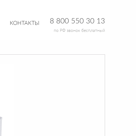
8 800 550 30 13
КОНТАКТЫ
по РФ звонок бесплатный