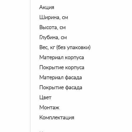
Акция
Ширина, см
Высота, см
Глубина, см
Вес, кг (без упаковки)
Материал корпуса
Покрытие корпуса
Материал фасада
Покрытие фасада
Цвет
Монтаж
Комплектация