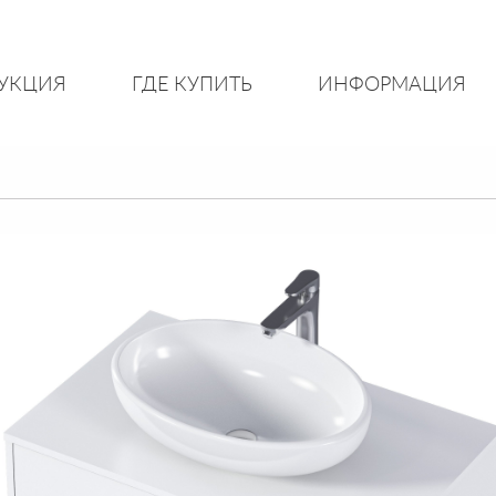
УКЦИЯ
ГДЕ КУПИТЬ
ИНФОРМАЦИЯ