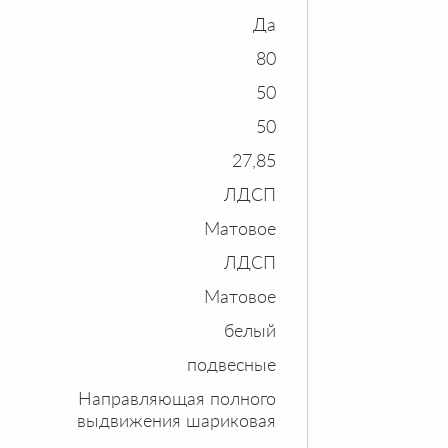
Да
80
50
50
27,85
ЛДСП
Матовое
ЛДСП
Матовое
белый
подвесные
Направляющая полного
выдвижения шариковая