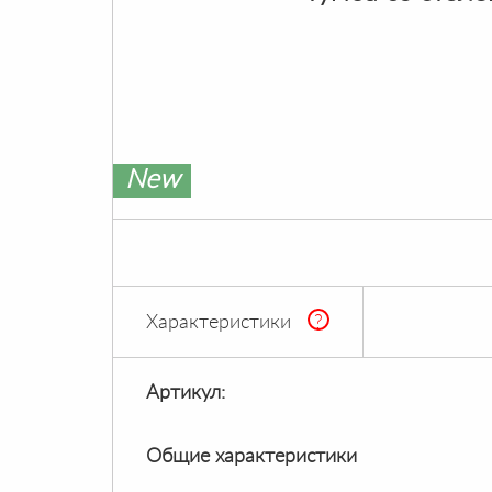
New
Характеристики
?
Артикул:
Общие характеристики