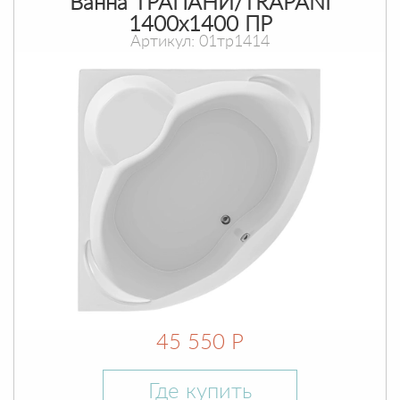
Ванна ТРАПАНИ/TRAPANI
1400х1400 ПР
Артикул: 01тр1414
45 550 Р
Где купить