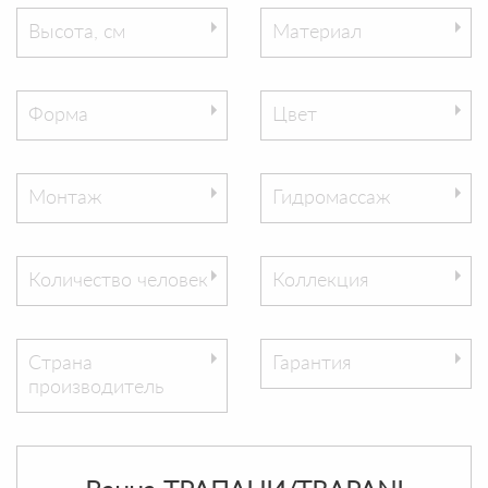
Высота, см
Материал
Форма
Цвет
Монтаж
Гидромассаж
Количество человек
Коллекция
Страна
Гарантия
производитель