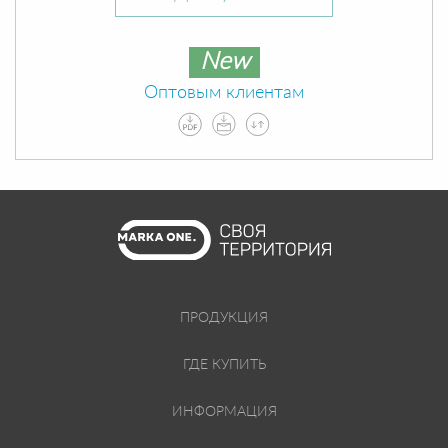
New
Оптовым клиентам
ПРОДУКЦИЯ
ГДЕ КУПИТЬ
ИНФОРМАЦИЯ