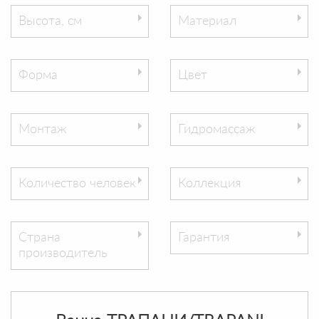
Высота, см
Материал
Форма
Цвет
Монтаж
Гидромассаж
Количество человек
Коллекция
Страна
Гарантия
производитель