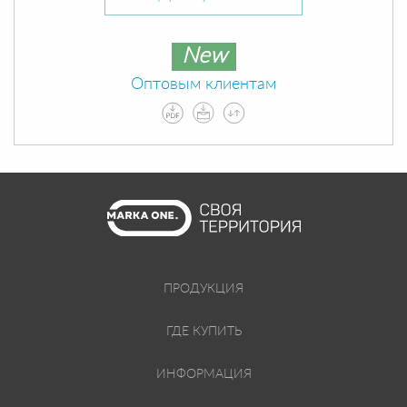
New
Оптовым клиентам
ПРОДУКЦИЯ
ГДЕ КУПИТЬ
ИНФОРМАЦИЯ