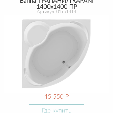
Ванна ТРАПАНИ/TRAPANI
1400х1400 ПР
Артикул: 01тр1414
45 550 Р
Где купить