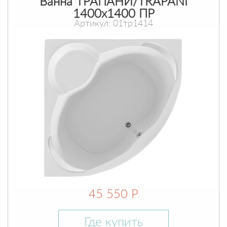
Ванна ТРАПАНИ/TRAPANI
1400х1400 ПР
Артикул: 01тр1414
45 550 Р
Где купить