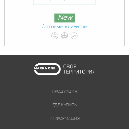
New
Оптовым клиентам
ПРОДУКЦИЯ
ГДЕ КУПИТЬ
ИНФОРМАЦИЯ