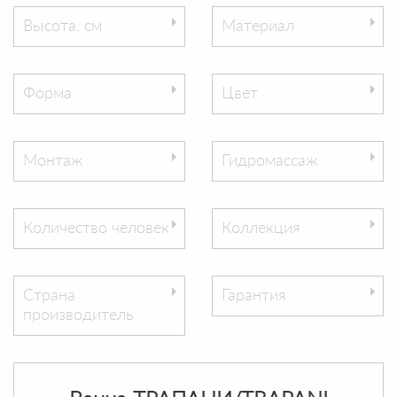
Высота, см
Материал
Форма
Цвет
Монтаж
Гидромассаж
Количество человек
Коллекция
Страна
Гарантия
производитель