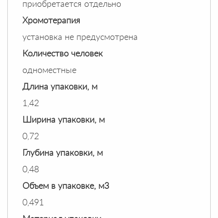
приобретается отдельно
Хромотерапия
установка не предусмотрена
Количество человек
одноместные
Длина упаковки, м
1,42
Ширина упаковки, м
0,72
Глубина упаковки, м
0,48
Объем в упаковке, м3
0,491