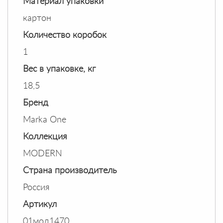
Материал упаковки
картон
Количество коробок
1
Вес в упаковке, кг
18,5
Бренд
Marka One
Коллекция
MODERN
Страна производитель
Россия
Артикул
01мод1470