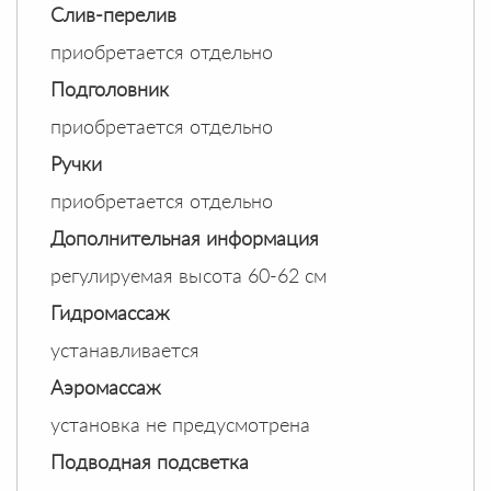
Слив-перелив
приобретается отдельно
Подголовник
приобретается отдельно
Ручки
приобретается отдельно
Дополнительная информация
регулируемая высота 60-62 см
Гидромассаж
устанавливается
Аэромассаж
установка не предусмотрена
Подводная подсветка