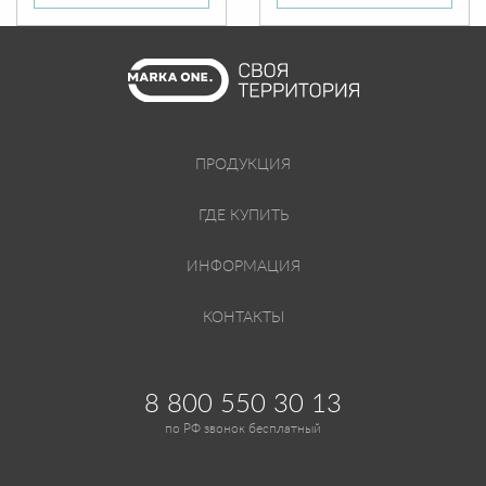
ПРОДУКЦИЯ
ГДЕ КУПИТЬ
ИНФОРМАЦИЯ
КОНТАКТЫ
8 800 550 30 13
по РФ звонок бесплатный