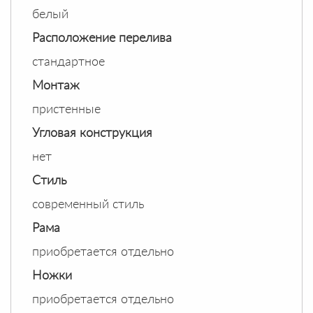
белый
Расположение перелива
стандартное
Монтаж
пристенные
Угловая конструкция
нет
Стиль
современный стиль
Рама
приобретается отдельно
Ножки
приобретается отдельно