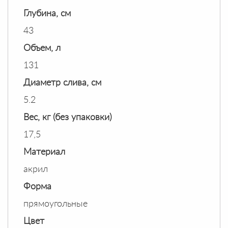
Глубина, см
43
Объем, л
131
Диаметр слива, см
5.2
Вес, кг (без упаковки)
17,5
Материал
акрил
Форма
прямоугольные
Цвет