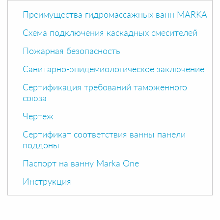
Преимущества гидромассажных ванн MARKA
Схема подключения каскадных смесителей
Пожарная безопасность
Санитарно-эпидемиологическое заключение
Сертификация требований таможенного
союза
Чертеж
Сертификат соответствия ванны панели
поддоны
Паспорт на ванну Marka One
Инструкция