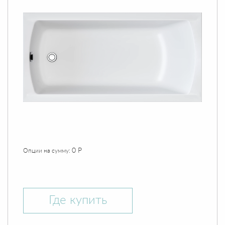
0 Р
Опции на сумму:
Где купить