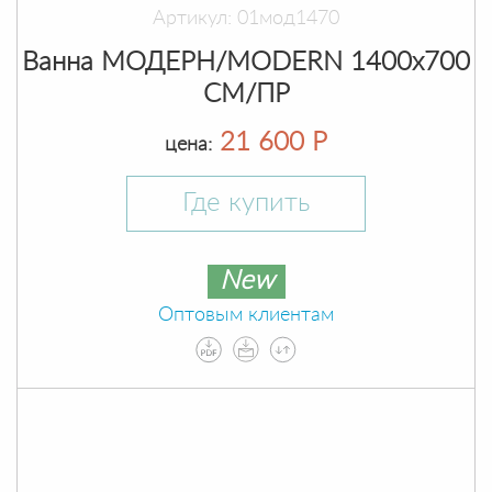
Артикул: 01мод1470
Ванна МОДЕРН/MODERN 1400х700
СМ/ПР
21 600 Р
цена:
Где купить
New
Оптовым клиентам