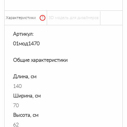
Характеристики
?
ЗD модель для дизайнеров
Артикул:
01мод1470
Общие характеристики
Длина, см
140
Ширина, см
70
Высота, см
62