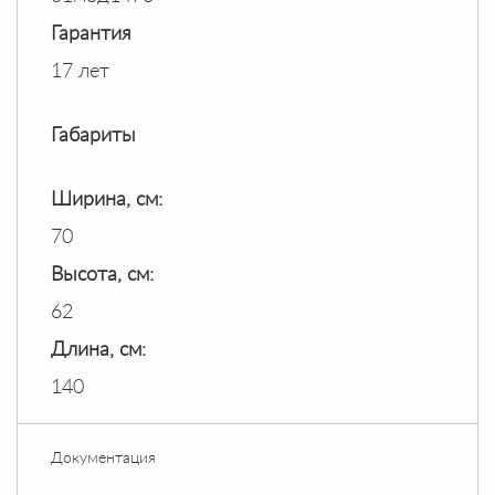
Гарантия
17 лет
Габариты
Ширина, см:
70
Высота, см:
62
Длина, см:
140
Документация