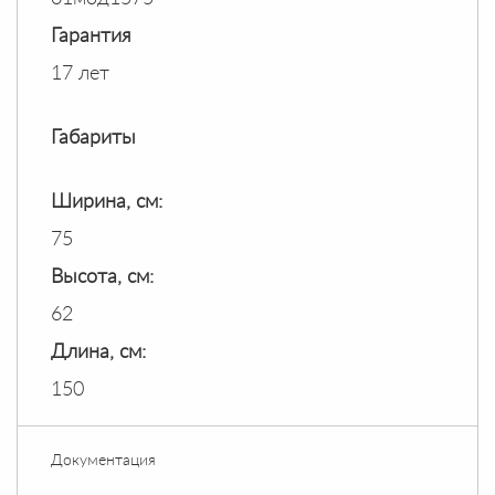
Гарантия
17 лет
Габариты
Ширина, см:
75
Высота, см:
62
Длина, см:
150
Документация