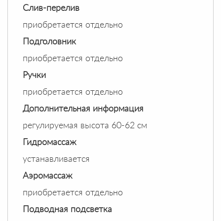
Слив-перелив
приобретается отдельно
Подголовник
приобретается отдельно
Ручки
приобретается отдельно
Дополнительная информация
регулируемая высота 60-62 см
Гидромассаж
устанавливается
Аэромассаж
приобретается отдельно
Подводная подсветка