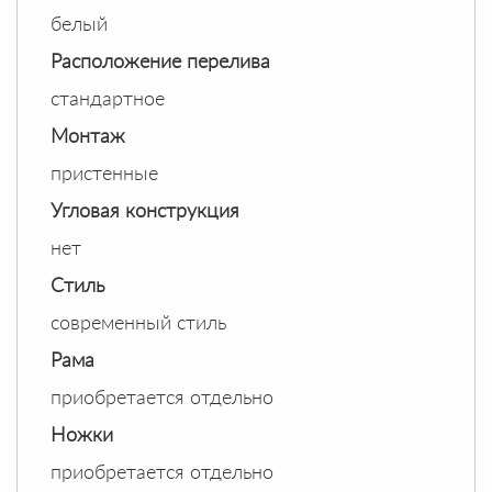
белый
Расположение перелива
стандартное
Монтаж
пристенные
Угловая конструкция
нет
Стиль
современный стиль
Рама
приобретается отдельно
Ножки
приобретается отдельно