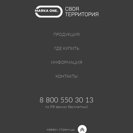
ПРОДУКЦИЯ
ГДЕ КУПИТЬ
ИНФОРМАЦИЯ
КОНТАКТЫ
8 800 550 30 13
по РФ звонок бесплатный
наверх страницы