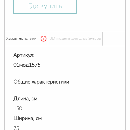
Где купить
Характеристики
?
ЗD модель для дизайнеров
Артикул:
01мод1575
Общие характеристики
Длина, см
150
Ширина, см
75