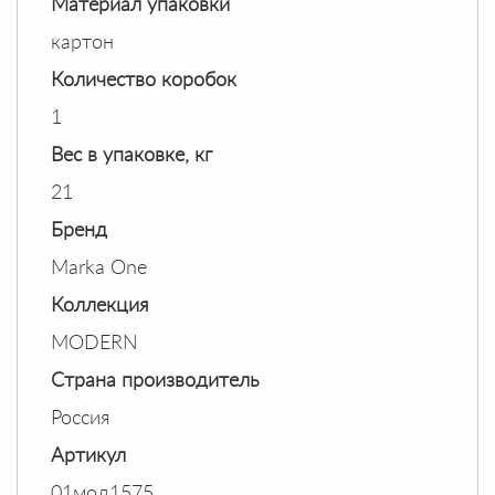
Материал упаковки
картон
Количество коробок
1
Вес в упаковке, кг
21
Бренд
Marka One
Коллекция
MODERN
Страна производитель
Россия
Артикул
01мод1575