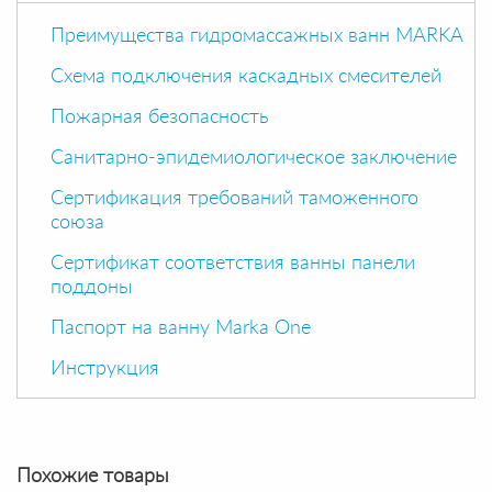
Преимущества гидромассажных ванн MARKA
Схема подключения каскадных смесителей
Пожарная безопасность
Санитарно-эпидемиологическое заключение
Сертификация требований таможенного
союза
Сертификат соответствия ванны панели
поддоны
Паспорт на ванну Marka One
Инструкция
Похожие товары