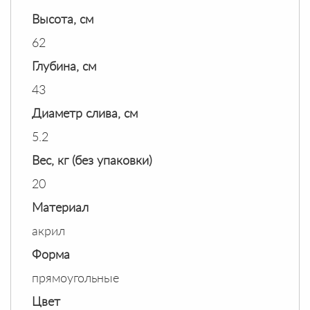
Высота, см
62
Глубина, см
43
Диаметр слива, см
5.2
Вес, кг (без упаковки)
20
Материал
акрил
Форма
прямоугольные
Цвет