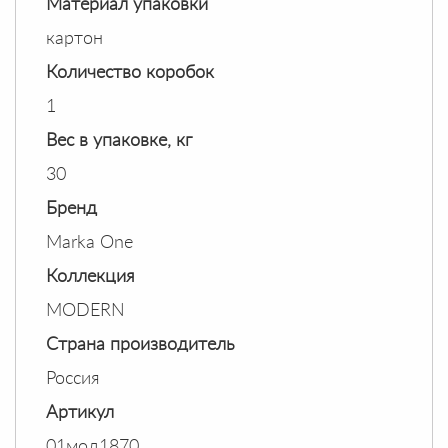
Материал упаковки
картон
Количество коробок
1
Вес в упаковке, кг
30
Бренд
Marka One
Коллекция
MODERN
Страна производитель
Россия
Артикул
01мод1870