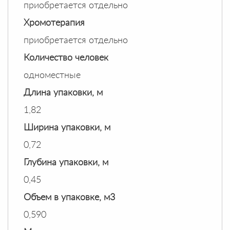
приобретается отдельно
Хромотерапия
приобретается отдельно
Количество человек
одноместные
Длина упаковки, м
1,82
Ширина упаковки, м
0,72
Глубина упаковки, м
0,45
Объем в упаковке, м3
0,590