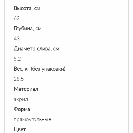
Высота, см
62
Глубина, см
43
Диаметр слива, см
5.2
Вес, кг (без упаковки)
28,5
Материал
акрил
Форма
прямоугольные
Цвет