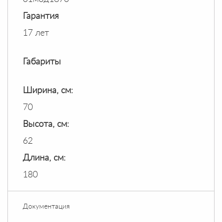
Гарантия
17 лет
Габариты
Ширина, см:
70
Высота, см:
62
Длина, см:
180
Документация