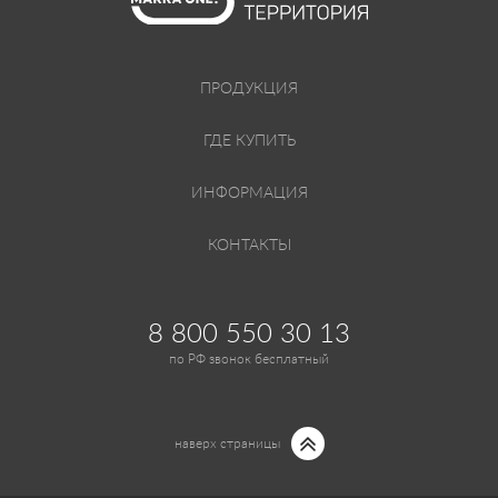
ПРОДУКЦИЯ
ГДЕ КУПИТЬ
ИНФОРМАЦИЯ
КОНТАКТЫ
8 800 550 30 13
по РФ звонок бесплатный
наверх страницы