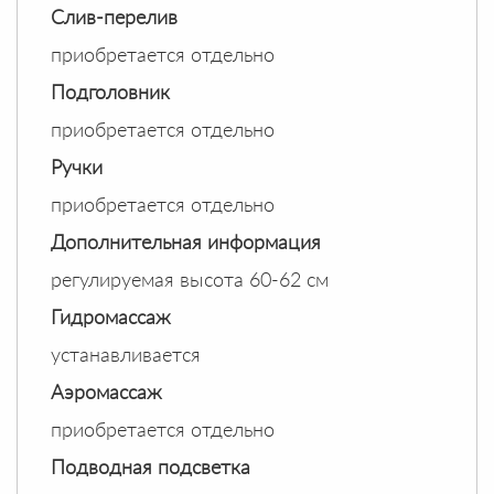
Слив-перелив
приобретается отдельно
Подголовник
приобретается отдельно
Ручки
приобретается отдельно
Дополнительная информация
регулируемая высота 60-62 см
Гидромассаж
устанавливается
Аэромассаж
приобретается отдельно
Подводная подсветка