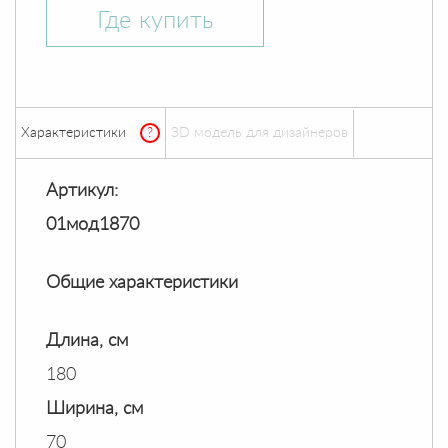
Где купить
Характеристики
?
ЗD модель для дизайнеров
Артикул:
01мод1870
Общие характеристики
Длина, см
180
Ширина, см
70