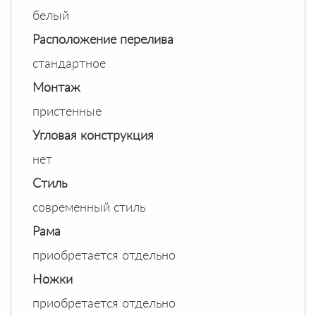
белый
Расположение перелива
стандартное
Монтаж
пристенные
Угловая конструкция
нет
Стиль
современный стиль
Рама
приобретается отдельно
Ножки
приобретается отдельно