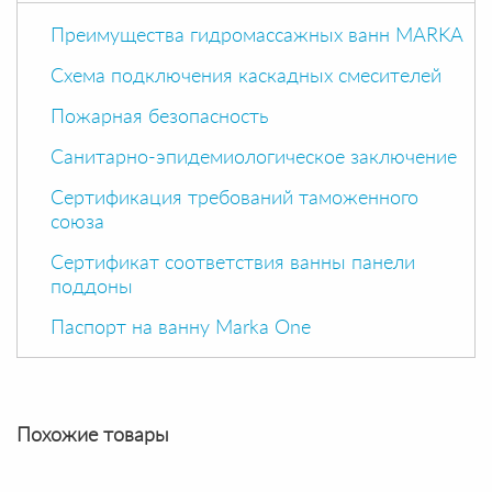
Преимущества гидромассажных ванн MARKA
Схема подключения каскадных смесителей
Пожарная безопасность
Санитарно-эпидемиологическое заключение
Сертификация требований таможенного
союза
Сертификат соответствия ванны панели
поддоны
Паспорт на ванну Marka One
Похожие товары