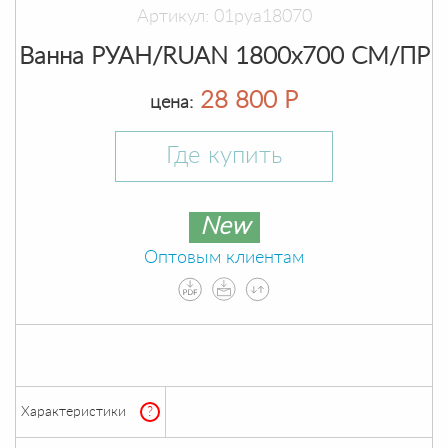
Артикул: 01руа18070
Ванна РУАН/RUAN 1800х700 СМ/ПР
28 800 Р
цена:
Где купить
New
Оптовым клиентам
Характеристики
?