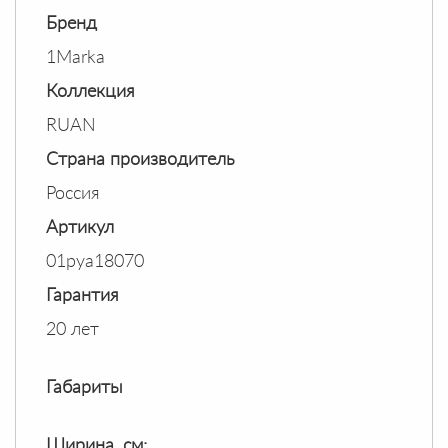
Бренд
1Marka
Коллекция
RUAN
Страна производитель
Россия
Артикул
01руа18070
Гарантия
20 лет
Габариты
Ширина, см: