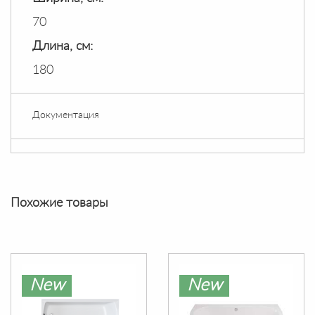
70
Длина, см:
180
Документация
Похожие товары
New
New