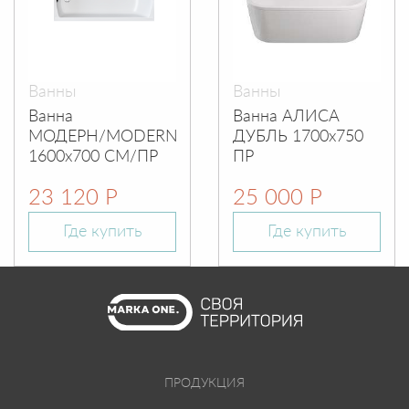
Ванны
Ванны
Ванна
Ванна АЛИСА
МОДЕРН/MODERN
ДУБЛЬ 1700х750
1600х700 СМ/ПР
ПР
23 120 Р
25 000 Р
Где купить
Где купить
ПРОДУКЦИЯ