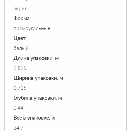
акрил
Форма
прямоугольные
Цвет
белый
Длина упаковки, м
1,815
Ширина упаковки, м
0,715
Глубина упаковки, м
0,44
Вес в упаковке, кг
24,7