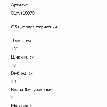
Артикул:
01руа18070
Общие характеристики
Длина, см
180
Ширина, см
70
Глубина, см
43
Вес, кг (без упаковки)
24
Материал