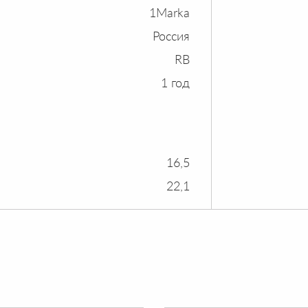
1Marka
Россия
RB
1 год
16,5
22,1