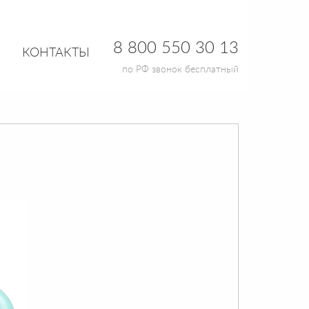
8 800 550 30 13
КОНТАКТЫ
по РФ звонок бесплатный