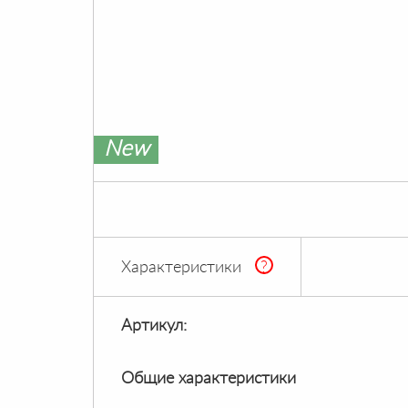
New
Характеристики
?
Артикул:
Общие характеристики