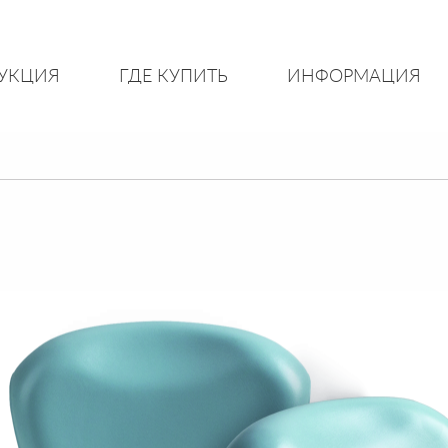
УКЦИЯ
ГДЕ КУПИТЬ
ИНФОРМАЦИЯ