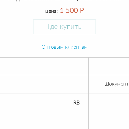
1 500 Р
цена:
Где купить
Оптовым клиентам
Документ
RB