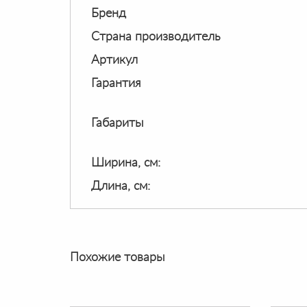
Бренд
Страна производитель
Артикул
Гарантия
Габариты
Ширина, см:
Длина, см:
Похожие товары