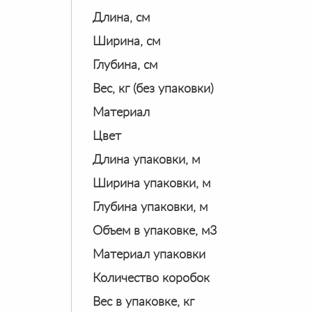
Длина, см
Ширина, см
Глубина, см
Вес, кг (без упаковки)
Материал
Цвет
Длина упаковки, м
Ширина упаковки, м
Глубина упаковки, м
Объем в упаковке, м3
Материал упаковки
Количество коробок
Вес в упаковке, кг