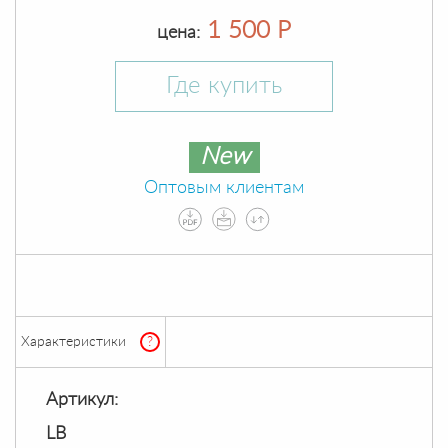
1 500 Р
цена:
Где купить
New
Оптовым клиентам
Характеристики
?
Артикул:
LB