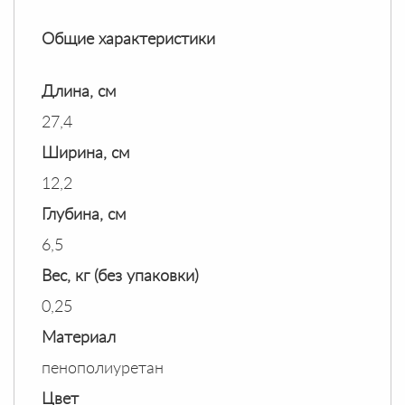
Общие характеристики
Длина, см
27,4
Ширина, см
12,2
Глубина, см
6,5
Вес, кг (без упаковки)
0,25
Материал
пенополиуретан
Цвет