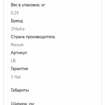
Вес в упаковке, кг
0,25
Бренд
1Marka
Страна производитель
Россия
Артикул
LB
Гарантия
1 год
Габариты
Ширина, см: