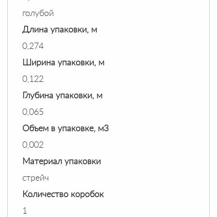
голубой
Длина упаковки, м
0,274
Ширина упаковки, м
0,122
Глубина упаковки, м
0,065
Объем в упаковке, м3
0,002
Материал упаковки
стрейч
Количество коробок
1