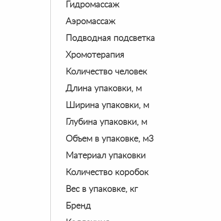
Гидромассаж
Аэромассаж
Подводная подсветка
Хромотерапия
Количество человек
Длина упаковки, м
Ширина упаковки, м
Глубина упаковки, м
Объем в упаковке, м3
Материал упаковки
Количество коробок
Вес в упаковке, кг
Бренд