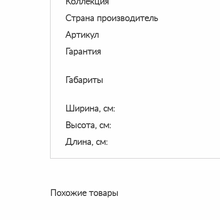
Коллекция
Страна производитель
Артикул
Гарантия
Габариты
Ширина, см:
Высота, см:
Длина, см:
Похожие товары