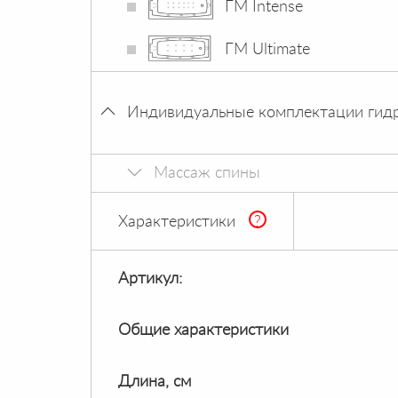
ГМ Intense
ГМ Ultimate
Индивидуальные комплектации гид
Массаж спины
Характеристики
?
Артикул:
Общие характеристики
Длина, см