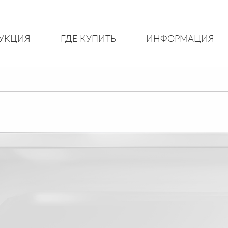
УКЦИЯ
ГДЕ КУПИТЬ
ИНФОРМАЦИЯ