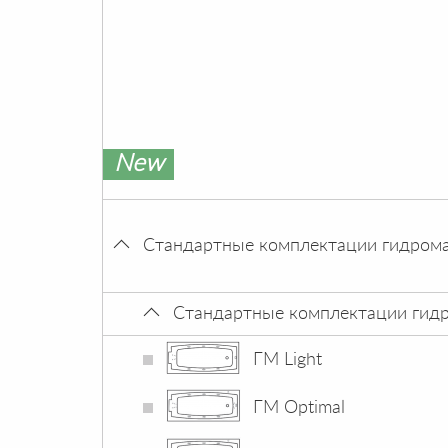
New
Стандартные комплектации гидром
Стандартные комплектации гид
ГМ Light
ГМ Optimal