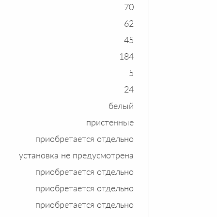
70
62
45
184
5
24
белый
пристенные
приобретается отдельно
установка не предусмотрена
приобретается отдельно
приобретается отдельно
приобретается отдельно