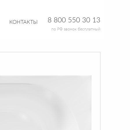
8 800 550 30 13
КОНТАКТЫ
по РФ звонок бесплатный