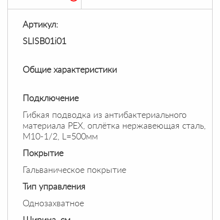
Артикул:
SLISB01i01
Общие характеристики
Подключение
Гибкая подводка из антибактериального
материала PEX, оплётка нержавеющая сталь,
M10-1/2, L=500мм
Покрытие
Гальваническое покрытие
Тип управления
Однозахватное