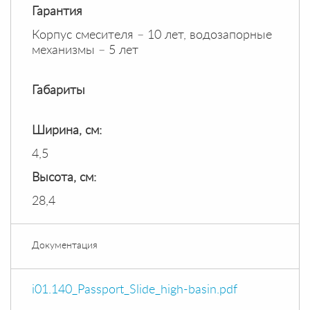
Гарантия
Корпус смесителя – 10 лет, водозапорные
механизмы – 5 лет
Габариты
Ширина, см:
4,5
Высота, см:
28,4
Документация
i01.140_Passport_Slide_high-basin.pdf