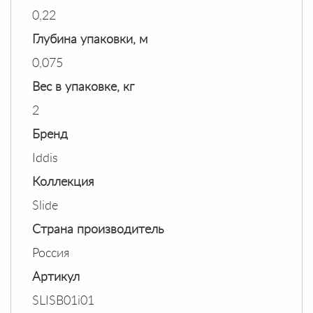
0,22
Глубина упаковки, м
0,075
Вес в упаковке, кг
2
Бренд
Iddis
Коллекция
Slide
Страна производитель
Россия
Артикул
SLISB01i01