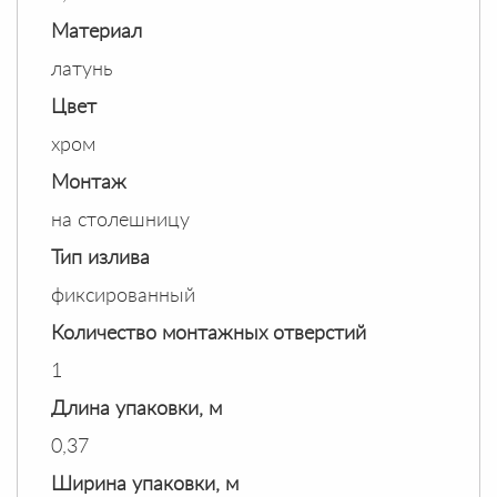
Материал
латунь
Цвет
хром
Монтаж
на столешницу
Тип излива
фиксированный
Количество монтажных отверстий
1
Длина упаковки, м
0,37
Ширина упаковки, м