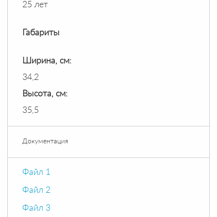
25 лет
Габариты
Ширина, см:
34,2
Высота, см:
35,5
Документация
Файл 1
Файл 2
Файл 3