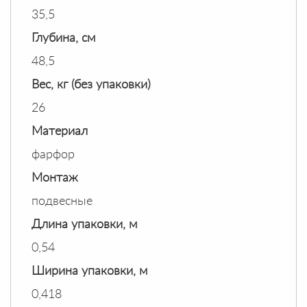
35,5
Глубина, см
48,5
Вес, кг (без упаковки)
26
Материал
фарфор
Монтаж
подвесные
Длина упаковки, м
0,54
Ширина упаковки, м
0,418