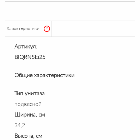
Характеристики
?
Артикул:
BIQRNSEi25
Общие характеристики
Тип унитаза
подвесной
Ширина, см
34,2
Высота, см