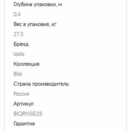
Глубина упаковки, м
0,4
Вес в упаковке, кг
27,5
Бренд
Iddis
Коллекция
Bild
Страна производитель
Россия
Артикул
BIQRNSEi25
Гарантия