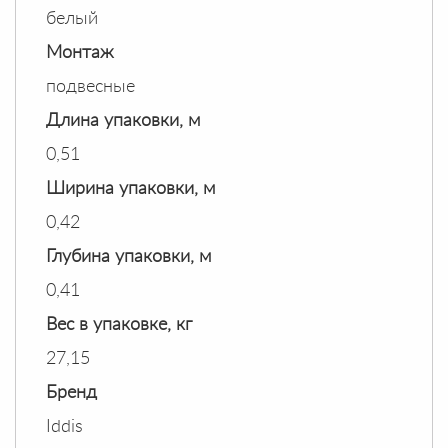
белый
Монтаж
подвесные
Длина упаковки, м
0,51
Ширина упаковки, м
0,42
Глубина упаковки, м
0,41
Вес в упаковке, кг
27,15
Бренд
Iddis