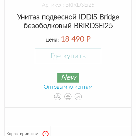
Артикул: BRIRDSEi25
Унитаз подвесной IDDIS Bridge
безободковый BRIRDSEi25
18 490 Р
цена:
Где купить
New
Оптовым клиентам
Характеристики
?