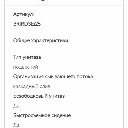
Артикул:
BRIRDSEi25
Общие характеристики
Тип унитаза
подвесной
Организация смывающего потока
каскадный слив
Безободковый унитаз
Да
Быстросъемное сидение
Да