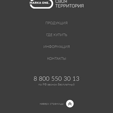
ПРОДУКЦИЯ
ГДЕ КУПИТЬ
ИНФОРМАЦИЯ
КОНТАКТЫ
8 800 550 30 13
по РФ звонок бесплатный
наверх страницы