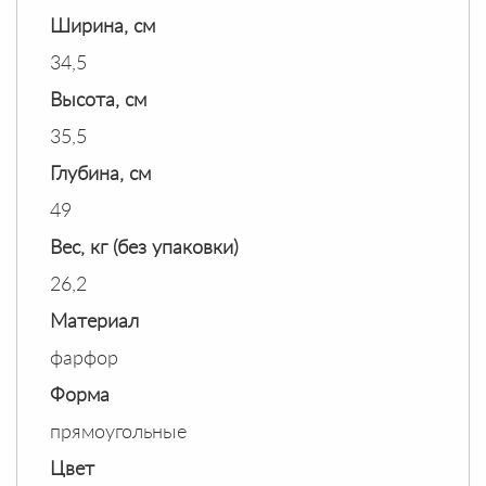
Ширина, см
34,5
Высота, см
35,5
Глубина, см
49
Вес, кг (без упаковки)
26,2
Материал
фарфор
Форма
прямоугольные
Цвет