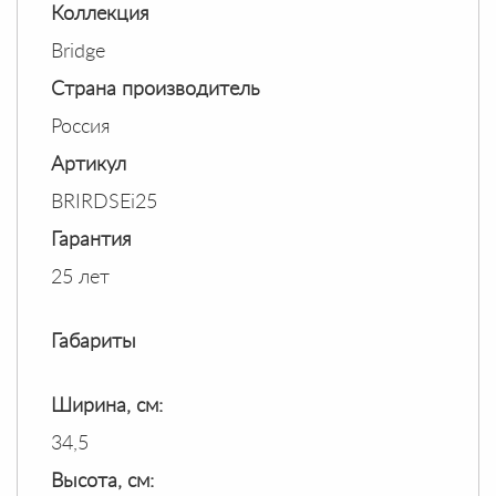
Коллекция
Bridge
Страна производитель
Россия
Артикул
BRIRDSEi25
Гарантия
25 лет
Габариты
Ширина, см:
34,5
Высота, см: