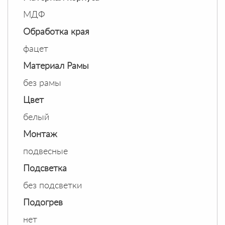
МДФ
Обработка края
фацет
Материал Рамы
без рамы
Цвет
белый
Монтаж
подвесные
Подсветка
без подсветки
Подогрев
нет