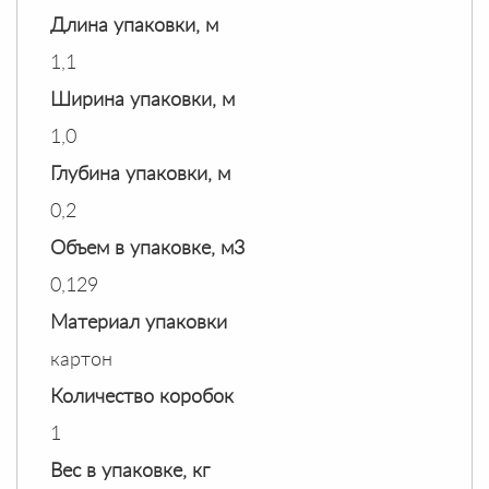
Длина упаковки, м
1,1
Ширина упаковки, м
1,0
Глубина упаковки, м
0,2
Объем в упаковке, м3
0,129
Материал упаковки
картон
Количество коробок
1
Вес в упаковке, кг