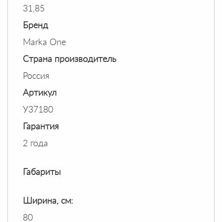
31,85
Бренд
Marka One
Страна производитель
Россия
Артикул
У37180
Гарантия
2 года
Габариты
Ширина, см:
80