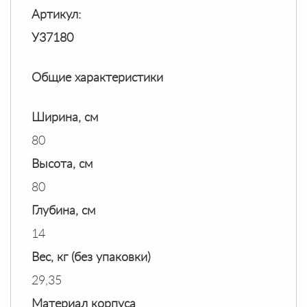
Артикул:
У37180
Общие характеристики
Ширина, см
80
Высота, см
80
Глубина, см
14
Вес, кг (без упаковки)
29,35
Материал корпуса