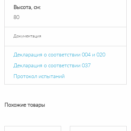
Высота, см:
80
Документация
Декларация о соответствии 004 и 020
Декларация о соответствии 037
Протокол испытаний
Похожие товары