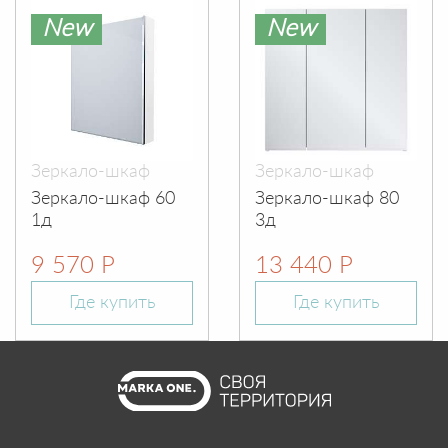
New
New
Зеркало-шкаф
Зеркало-шкаф
Зеркало-шкаф 60
Зеркало-шкаф 80
1д
3д
9 570 Р
13 440 Р
Где купить
Где купить