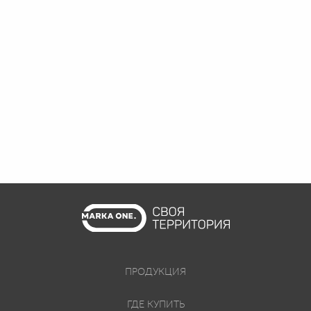
ПРОДУКЦИЯ
ГДЕ КУПИТЬ