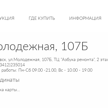
УКЦИЯ
ГДЕ КУПИТЬ
ИНФОРМАЦИЯ
Молодежная, 107Б
вск, ул.Молодежная, 107Б, ТЦ "Азбука ремонта", 2 эта
(3412)235014
работы: Пн-Сб 09.00 -21.00, Вс - 10.00 - 19.00
рдинаты
ка карты...