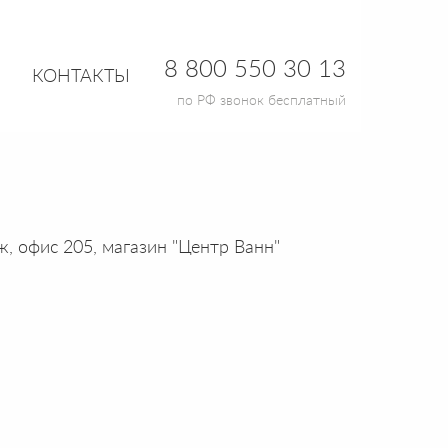
8 800 550 30 13
КОНТАКТЫ
по РФ звонок бесплатный
ж, офис 205, магазин "Центр Ванн"