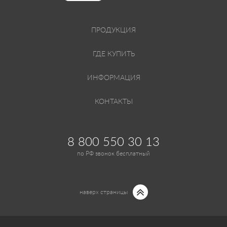
ПРОДУКЦИЯ
ГДЕ КУПИТЬ
ИНФОРМАЦИЯ
КОНТАКТЫ
8 800 550 30 13
по РФ звонок бесплатный
наверх страницы