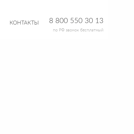
8 800 550 30 13
КОНТАКТЫ
по РФ звонок бесплатный