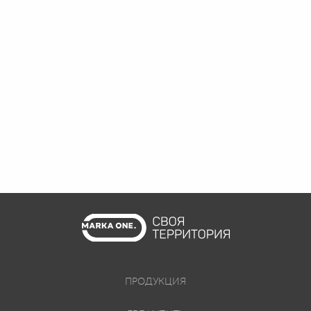
ПРОДУКЦИЯ