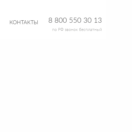
8 800 550 30 13
КОНТАКТЫ
по РФ звонок бесплатный